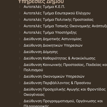
Υπηρεσίες Δήμου
Αυτοτελές Τμήμα Κ.Ε.Π.
Αυτοτελές Τμήμα Εσωτερικού Ελέγχου
Αυτοτελές Τμήμα Πολιτικής Προστασίας
Αυτοτελές Τμήμα Τοπικής Οικονομικής Ανάπτυξ
Αυτοτελές Τμήμα Υποστήριξης
Διεύθυνση Δημοτικής Αστυνομίας
Διεύθυνση Διοικητικών Υπηρεσιών
Διεύθυνση Δόμησης
Διεύθυνση Καθαριότητας & Ανακύκλωσης
Διεύθυνση Κοινωνικής Προστασίας, Παιδείας κα
Πολιτισμού
Διεύθυνση Οικονομικών Υπηρεσιών
Διεύθυνση Περιβάλλοντος & Πρασίνου
Διεύθυνση Προσχολικής Αγωγής και Φροντίδας
Οικογένειας
Διεύθυνση Προγραμματισμού, Οργάνωσης και
Πληροφορικής