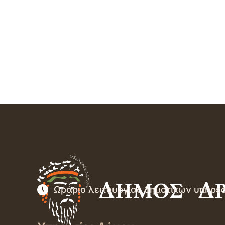
Ωράριο λειτουργίας δημοτικών υπηρε