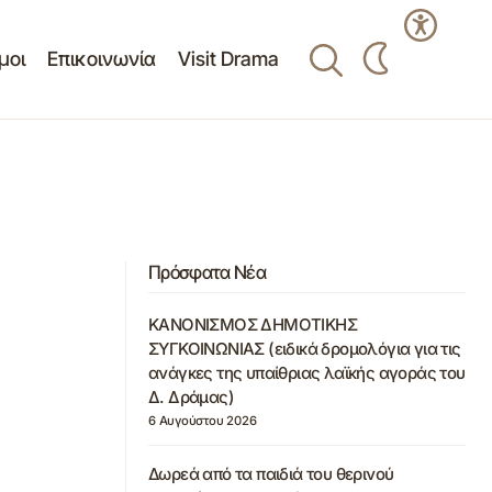
μοι
Επικοινωνία
Visit Drama
Πρόσφατα Νέα
ΚΑΝΟΝΙΣΜΟΣ ΔΗΜΟΤΙΚΗΣ
ΣΥΓΚΟΙΝΩΝΙΑΣ (ειδικά δρομολόγια για τις
ανάγκες της υπαίθριας λαϊκής αγοράς του
Δ. Δράμας)
6 Αυγούστου 2026
Δωρεά από τα παιδιά του θερινού