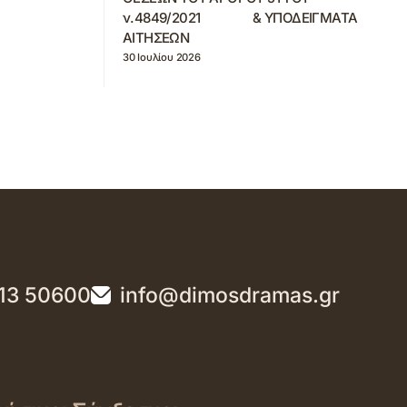
ν.4849/2021 & ΥΠΟΔΕΙΓΜΑΤΑ
ΑΙΤΗΣΕΩΝ
30 Ιουλίου 2026
13 50600
info@dimosdramas.gr