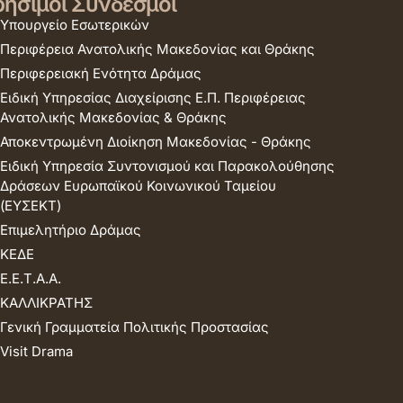
ήσιμοι Σύνδεσμοι
Υπουργείο Εσωτερικών
Περιφέρεια Ανατολικής Μακεδονίας και Θράκης
Περιφερειακή Ενότητα Δράμας
Ειδική Υπηρεσίας Διαχείρισης Ε.Π. Περιφέρειας
Ανατολικής Μακεδονίας & Θράκης
Αποκεντρωμένη Διοίκηση Μακεδονίας - Θράκης
Ειδική Υπηρεσία Συντονισμού και Παρακολούθησης
Δράσεων Ευρωπαϊκού Κοινωνικού Ταμείου
(ΕΥΣΕΚΤ)
Επιμελητήριο Δράμας
ΚΕΔΕ
Ε.Ε.Τ.Α.Α.
ΚΑΛΛΙΚΡΑΤΗΣ
Γενική Γραμματεία Πολιτικής Προστασίας
Visit Drama