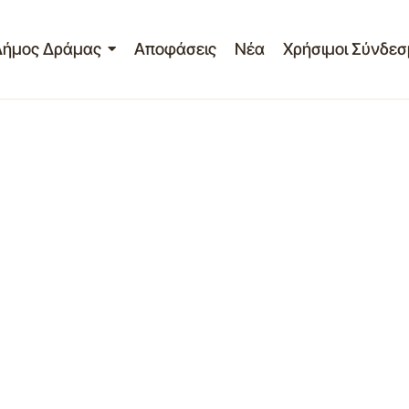
Δήμος Δράμας
Αποφάσεις
Νέα
Χρήσιμοι Σύνδεσ