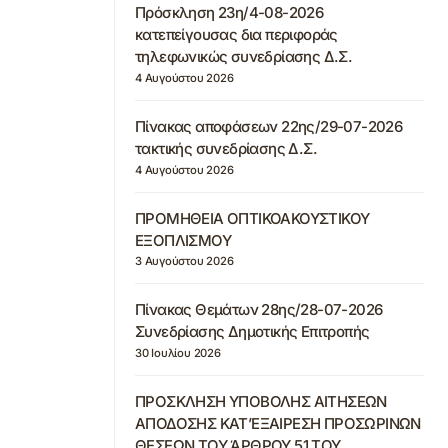
Πρόσκληση 23η/4-08-2026
κατεπείγουσας δια περιφοράς
τηλεφωνικώς συνεδρίασης Δ.Σ.
4 Αυγούστου 2026
Πίνακας αποφάσεων 22ης/29-07-2026
τακτικής συνεδρίασης Δ.Σ.
4 Αυγούστου 2026
ΠΡΟΜΗΘΕΙΑ ΟΠΤΙΚΟΑΚΟΥΣΤΙΚΟΥ
ΕΞΟΠΛΙΣΜΟΥ
3 Αυγούστου 2026
Πίνακας Θεμάτων 28ης/28-07-2026
Συνεδρίασης Δημοτικής Επιτροπής
30 Ιουλίου 2026
ΠΡΟΣΚΛΗΣΗ ΥΠΟΒΟΛΗΣ ΑΙΤΗΣΕΩΝ
ΑΠΟΔΟΣΗΣ ΚΑΤ’ΕΞΑΙΡΕΣΗ ΠΡΟΣΩΡΙΝΩΝ
ΘΕΣΕΩΝ ΤΟΥ ΆΡΘΡΟΥ 51 ΤΟΥ