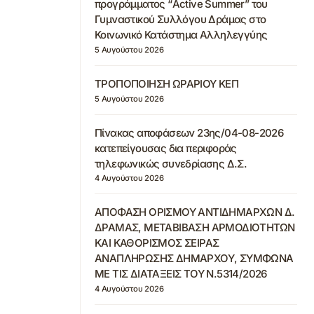
προγράμματος “Active Summer” του
Γυμναστικού Συλλόγου Δράμας στο
Κοινωνικό Κατάστημα Αλληλεγγύης
5 Αυγούστου 2026
ΤΡΟΠΟΠΟΙΗΣΗ ΩΡΑΡΙΟΥ ΚΕΠ
5 Αυγούστου 2026
Πίνακας αποφάσεων 23ης/04-08-2026
κατεπείγουσας δια περιφοράς
τηλεφωνικώς συνεδρίασης Δ.Σ.
4 Αυγούστου 2026
ΑΠΟΦΑΣΗ ΟΡΙΣΜΟΥ ΑΝΤΙΔΗΜΑΡΧΩΝ Δ.
ΔΡΑΜΑΣ, ΜΕΤΑΒΙΒΑΣΗ ΑΡΜΟΔΙΟΤΗΤΩΝ
ΚΑΙ ΚΑΘΟΡΙΣΜΟΣ ΣΕΙΡΑΣ
ΑΝΑΠΛΗΡΩΣΗΣ ΔΗΜΑΡΧΟΥ, ΣΥΜΦΩΝΑ
ΜΕ ΤΙΣ ΔΙΑΤΑΞΕΙΣ ΤΟΥ Ν.5314/2026
4 Αυγούστου 2026