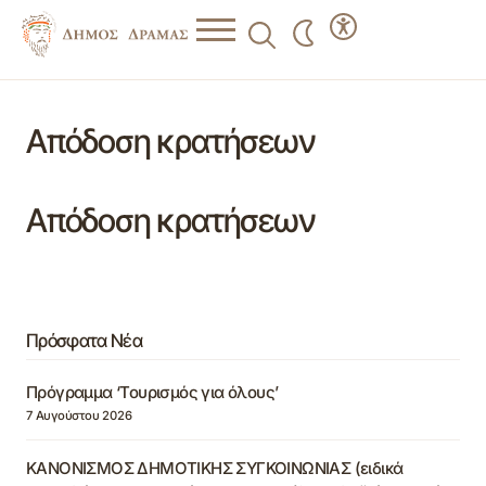
Απόδοση κρατήσεων
Απόδοση κρατήσεων
Πρόσφατα Νέα
Πρόγραμμα ‘Τουρισμός για όλους’
7 Αυγούστου 2026
ΚΑΝΟΝΙΣΜΟΣ ΔΗΜΟΤΙΚΗΣ ΣΥΓΚΟΙΝΩΝΙΑΣ (ειδικά