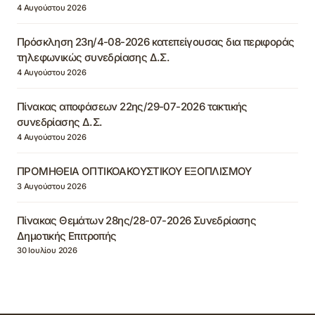
4 Αυγούστου 2026
Πρόσκληση 23η/4-08-2026 κατεπείγουσας δια περιφοράς
τηλεφωνικώς συνεδρίασης Δ.Σ.
4 Αυγούστου 2026
Πίνακας αποφάσεων 22ης/29-07-2026 τακτικής
συνεδρίασης Δ.Σ.
4 Αυγούστου 2026
ΠΡΟΜΗΘΕΙΑ ΟΠΤΙΚΟΑΚΟΥΣΤΙΚΟΥ ΕΞΟΠΛΙΣΜΟΥ
3 Αυγούστου 2026
Πίνακας Θεμάτων 28ης/28-07-2026 Συνεδρίασης
Δημοτικής Επιτροπής
30 Ιουλίου 2026