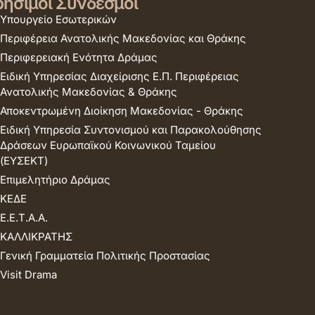
ήσιμοι Σύνδεσμοι
Υπουργείο Εσωτερικών
Περιφέρεια Ανατολικής Μακεδονίας και Θράκης
Περιφερειακή Ενότητα Δράμας
Ειδική Υπηρεσίας Διαχείρισης Ε.Π. Περιφέρειας
Ανατολικής Μακεδονίας & Θράκης
Αποκεντρωμένη Διοίκηση Μακεδονίας - Θράκης
Ειδική Υπηρεσία Συντονισμού και Παρακολούθησης
Δράσεων Ευρωπαϊκού Κοινωνικού Ταμείου
(ΕΥΣΕΚΤ)
Επιμελητήριο Δράμας
ΚΕΔΕ
Ε.Ε.Τ.Α.Α.
ΚΑΛΛΙΚΡΑΤΗΣ
Γενική Γραμματεία Πολιτικής Προστασίας
Visit Drama