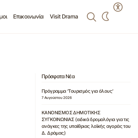
μοι
Επικοινωνία
Visit Drama
Πρόσφατα Νέα
Πρόγραμμα ‘Τουρισμός για όλους’
7 Αυγούστου 2026
ΚΑΝΟΝΙΣΜΟΣ ΔΗΜΟΤΙΚΗΣ
ΣΥΓΚΟΙΝΩΝΙΑΣ (ειδικά δρομολόγια για τις
ανάγκες της υπαίθριας λαϊκής αγοράς του
Δ. Δράμας)