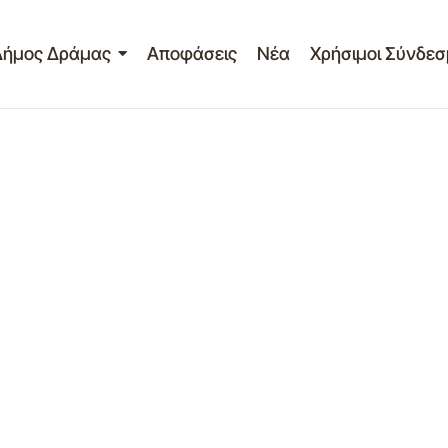
Δήμος Δράμας
Αποφάσεις
Νέα
Χρήσιμοι Σύνδεσ