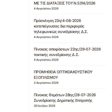
ΜΕ ΤΙΣ ΔΙΑΤΑΞΕΙΣ ΤΟΥ Ν.5314/2026
4 Αυγούστου 2026
Πρόσκληση 23η/4-08-2026
κατεπείγουσας δια περιφοράς
τηλεφωνικώς συνεδρίασης Δ.Σ.
4 Αυγούστου 2026
Πίνακας αποφάσεων 22ης/29-07-2026
τακτικής συνεδρίασης Δ.Σ.
4 Αυγούστου 2026
ΠΡΟΜΗΘΕΙΑ ΟΠΤΙΚΟΑΚΟΥΣΤΙΚΟΥ
ΕΞΟΠΛΙΣΜΟΥ
3 Αυγούστου 2026
Πίνακας Θεμάτων 28ης/28-07-2026
Συνεδρίασης Δημοτικής Επιτροπής
30 Ιουλίου 2026