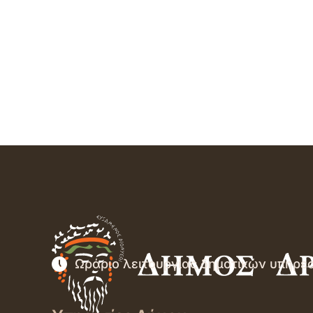
Ωράριο λειτουργίας δημοτικών υπηρε