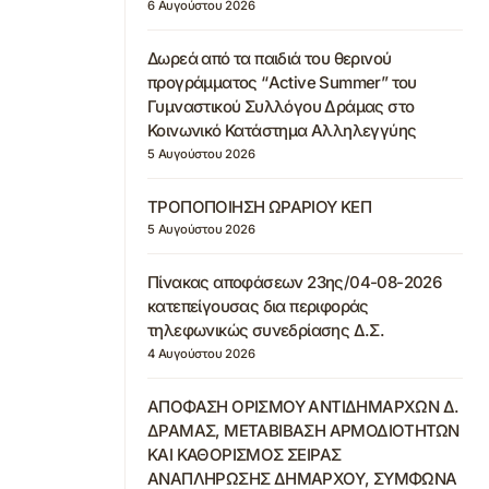
6 Αυγούστου 2026
Δωρεά από τα παιδιά του θερινού
προγράμματος “Active Summer” του
Γυμναστικού Συλλόγου Δράμας στο
Κοινωνικό Κατάστημα Αλληλεγγύης
5 Αυγούστου 2026
ΤΡΟΠΟΠΟΙΗΣΗ ΩΡΑΡΙΟΥ ΚΕΠ
5 Αυγούστου 2026
Πίνακας αποφάσεων 23ης/04-08-2026
κατεπείγουσας δια περιφοράς
τηλεφωνικώς συνεδρίασης Δ.Σ.
4 Αυγούστου 2026
ΑΠΟΦΑΣΗ ΟΡΙΣΜΟΥ ΑΝΤΙΔΗΜΑΡΧΩΝ Δ.
ΔΡΑΜΑΣ, ΜΕΤΑΒΙΒΑΣΗ ΑΡΜΟΔΙΟΤΗΤΩΝ
ΚΑΙ ΚΑΘΟΡΙΣΜΟΣ ΣΕΙΡΑΣ
ΑΝΑΠΛΗΡΩΣΗΣ ΔΗΜΑΡΧΟΥ, ΣΥΜΦΩΝΑ