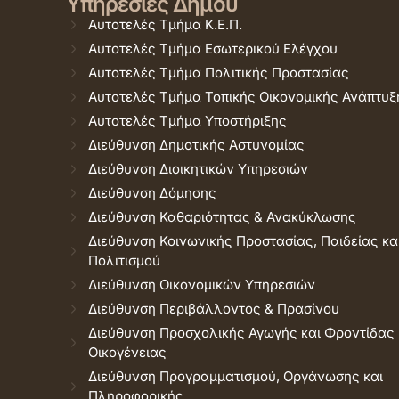
Υπηρεσίες Δήμου
Αυτοτελές Τμήμα Κ.Ε.Π.
Αυτοτελές Τμήμα Εσωτερικού Ελέγχου
Αυτοτελές Τμήμα Πολιτικής Προστασίας
Αυτοτελές Τμήμα Τοπικής Οικονομικής Ανάπτυξ
Αυτοτελές Τμήμα Υποστήριξης
Διεύθυνση Δημοτικής Αστυνομίας
Διεύθυνση Διοικητικών Υπηρεσιών
Διεύθυνση Δόμησης
Διεύθυνση Καθαριότητας & Ανακύκλωσης
Διεύθυνση Κοινωνικής Προστασίας, Παιδείας κα
Πολιτισμού
Διεύθυνση Οικονομικών Υπηρεσιών
Διεύθυνση Περιβάλλοντος & Πρασίνου
Διεύθυνση Προσχολικής Αγωγής και Φροντίδας
Οικογένειας
Διεύθυνση Προγραμματισμού, Οργάνωσης και
Πληροφορικής