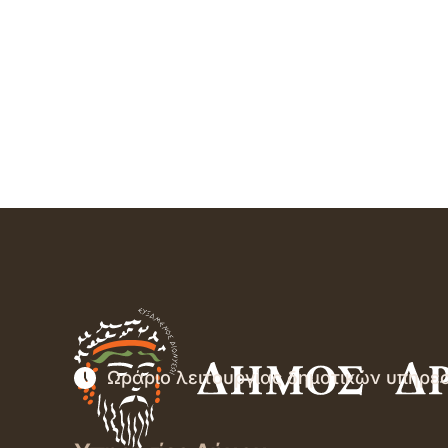
Ωράριο λειτουργίας δημοτικών υπηρε