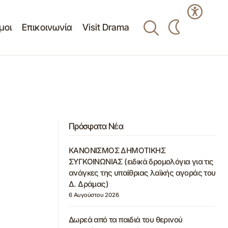
μοι
Επικοινωνία
Visit Drama
Πρόσφατα Νέα
ΚΑΝΟΝΙΣΜΟΣ ΔΗΜΟΤΙΚΗΣ
ΣΥΓΚΟΙΝΩΝΙΑΣ (ειδικά δρομολόγια για τις
ανάγκες της υπαίθριας λαϊκής αγοράς του
Δ. Δράμας)
6 Αυγούστου 2026
Δωρεά από τα παιδιά του θερινού