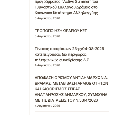
προγράμματος “Active Summer” του
Γυμναστικού Συλλόγου Δράμας στο
Κοινωνικό Κατάστημα Αλληλεγγύης
5 Αυγούστου 2026
ΤΡΟΠΟΠΟΙΗΣΗ ΩΡΑΡΙΟΥ ΚΕΠ
5 Αυγούστου 2026
Πίνακας αποφάσεων 23ης/04-08-2026
κατεπείγουσας δια περιφοράς
τηλεφωνικώς συνεδρίασης Δ.Σ.
4 Αυγούστου 2026
ΑΠΟΦΑΣΗ ΟΡΙΣΜΟΥ ΑΝΤΙΔΗΜΑΡΧΩΝ Δ.
ΔΡΑΜΑΣ, ΜΕΤΑΒΙΒΑΣΗ ΑΡΜΟΔΙΟΤΗΤΩΝ
ΚΑΙ ΚΑΘΟΡΙΣΜΟΣ ΣΕΙΡΑΣ
ΑΝΑΠΛΗΡΩΣΗΣ ΔΗΜΑΡΧΟΥ, ΣΥΜΦΩΝΑ
ΜΕ ΤΙΣ ΔΙΑΤΑΞΕΙΣ ΤΟΥ Ν.5314/2026
4 Αυγούστου 2026