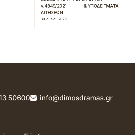
ν.4849/2021 & ΥΠΟΔΕΙΓΜΑΤΑ
ΑΙΤΗΣΕΩΝ
30 Ιουλίου 2026
13 50600
info@dimosdramas.gr