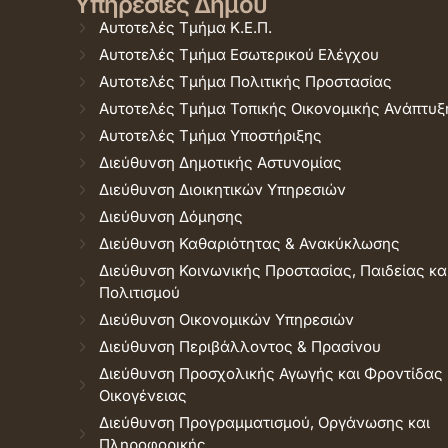
Υπηρεσίες Δήμου
Αυτοτελές Τμήμα Κ.Ε.Π.
Αυτοτελές Τμήμα Εσωτερικού Ελέγχου
Αυτοτελές Τμήμα Πολιτικής Προστασίας
Αυτοτελές Τμήμα Τοπικής Οικονομικής Ανάπτυξ
Αυτοτελές Τμήμα Υποστήριξης
Διεύθυνση Δημοτικής Αστυνομίας
Διεύθυνση Διοικητικών Υπηρεσιών
Διεύθυνση Δόμησης
Διεύθυνση Καθαριότητας & Ανακύκλωσης
Διεύθυνση Κοινωνικής Προστασίας, Παιδείας κα
Πολιτισμού
Διεύθυνση Οικονομικών Υπηρεσιών
Διεύθυνση Περιβάλλοντος & Πρασίνου
Διεύθυνση Προσχολικής Αγωγής και Φροντίδας
Οικογένειας
Διεύθυνση Προγραμματισμού, Οργάνωσης και
Πληροφορικής