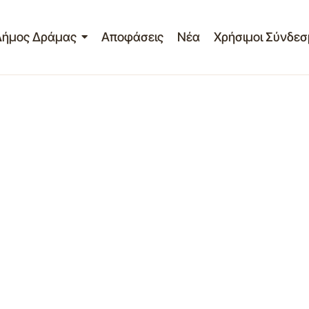
Δήμος Δράμας
Αποφάσεις
Νέα
Χρήσιμοι Σύνδεσ