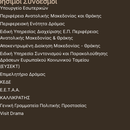
ήσιμοι Σύνδεσμοι
Υπουργείο Εσωτερικών
Περιφέρεια Ανατολικής Μακεδονίας και Θράκης
Περιφερειακή Ενότητα Δράμας
Ειδική Υπηρεσίας Διαχείρισης Ε.Π. Περιφέρειας
Ανατολικής Μακεδονίας & Θράκης
Αποκεντρωμένη Διοίκηση Μακεδονίας - Θράκης
Ειδική Υπηρεσία Συντονισμού και Παρακολούθησης
Δράσεων Ευρωπαϊκού Κοινωνικού Ταμείου
(ΕΥΣΕΚΤ)
Επιμελητήριο Δράμας
ΚΕΔΕ
Ε.Ε.Τ.Α.Α.
ΚΑΛΛΙΚΡΑΤΗΣ
Γενική Γραμματεία Πολιτικής Προστασίας
Visit Drama