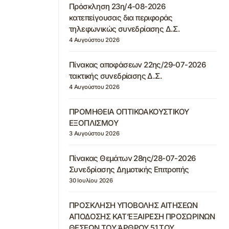
Πρόσκληση 23η/4-08-2026
κατεπείγουσας δια περιφοράς
τηλεφωνικώς συνεδρίασης Δ.Σ.
4 Αυγούστου 2026
Πίνακας αποφάσεων 22ης/29-07-2026
τακτικής συνεδρίασης Δ.Σ.
4 Αυγούστου 2026
ΠΡΟΜΗΘΕΙΑ ΟΠΤΙΚΟΑΚΟΥΣΤΙΚΟΥ
ΕΞΟΠΛΙΣΜΟΥ
3 Αυγούστου 2026
Πίνακας Θεμάτων 28ης/28-07-2026
Συνεδρίασης Δημοτικής Επιτροπής
30 Ιουλίου 2026
ΠΡΟΣΚΛΗΣΗ ΥΠΟΒΟΛΗΣ ΑΙΤΗΣΕΩΝ
ΑΠΟΔΟΣΗΣ ΚΑΤ’ΕΞΑΙΡΕΣΗ ΠΡΟΣΩΡΙΝΩΝ
ΘΕΣΕΩΝ ΤΟΥ ΆΡΘΡΟΥ 51 ΤΟΥ