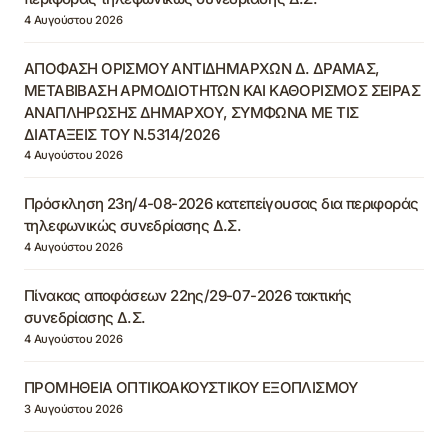
4 Αυγούστου 2026
ΑΠΟΦΑΣΗ ΟΡΙΣΜΟΥ ΑΝΤΙΔΗΜΑΡΧΩΝ Δ. ΔΡΑΜΑΣ,
ΜΕΤΑΒΙΒΑΣΗ ΑΡΜΟΔΙΟΤΗΤΩΝ ΚΑΙ ΚΑΘΟΡΙΣΜΟΣ ΣΕΙΡΑΣ
ΑΝΑΠΛΗΡΩΣΗΣ ΔΗΜΑΡΧΟΥ, ΣΥΜΦΩΝΑ ΜΕ ΤΙΣ
ΔΙΑΤΑΞΕΙΣ ΤΟΥ Ν.5314/2026
4 Αυγούστου 2026
Πρόσκληση 23η/4-08-2026 κατεπείγουσας δια περιφοράς
τηλεφωνικώς συνεδρίασης Δ.Σ.
4 Αυγούστου 2026
Πίνακας αποφάσεων 22ης/29-07-2026 τακτικής
συνεδρίασης Δ.Σ.
4 Αυγούστου 2026
ΠΡΟΜΗΘΕΙΑ ΟΠΤΙΚΟΑΚΟΥΣΤΙΚΟΥ ΕΞΟΠΛΙΣΜΟΥ
3 Αυγούστου 2026