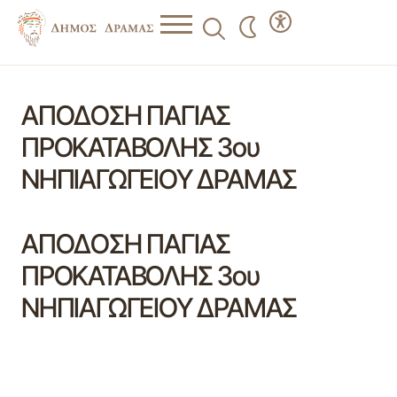
ΑΠΟΔΟΣΗ ΠΑΓΙΑΣ
ΠΡΟΚΑΤΑΒΟΛΗΣ 3ου
ΝΗΠΙΑΓΩΓΕΙΟΥ ΔΡΑΜΑΣ
ΑΠΟΔΟΣΗ ΠΑΓΙΑΣ
ΠΡΟΚΑΤΑΒΟΛΗΣ 3ου
ΝΗΠΙΑΓΩΓΕΙΟΥ ΔΡΑΜΑΣ