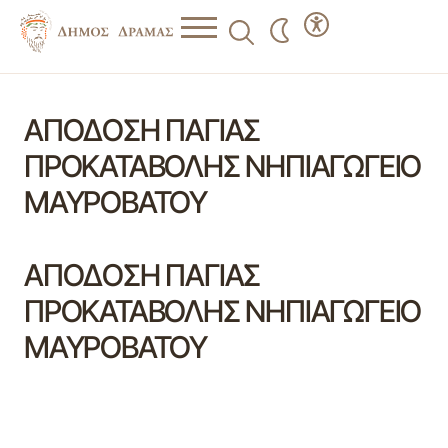
ΑΠΟΔΟΣΗ ΠΑΓΙΑΣ
ΠΡΟΚΑΤΑΒΟΛΗΣ ΝΗΠΙΑΓΩΓΕΙΟ
ΜΑΥΡΟΒΑΤΟΥ
ΑΠΟΔΟΣΗ ΠΑΓΙΑΣ
ΠΡΟΚΑΤΑΒΟΛΗΣ ΝΗΠΙΑΓΩΓΕΙΟ
ΜΑΥΡΟΒΑΤΟΥ