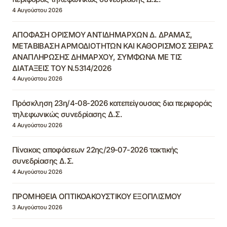
4 Αυγούστου 2026
ΑΠΟΦΑΣΗ ΟΡΙΣΜΟΥ ΑΝΤΙΔΗΜΑΡΧΩΝ Δ. ΔΡΑΜΑΣ,
ΜΕΤΑΒΙΒΑΣΗ ΑΡΜΟΔΙΟΤΗΤΩΝ ΚΑΙ ΚΑΘΟΡΙΣΜΟΣ ΣΕΙΡΑΣ
ΑΝΑΠΛΗΡΩΣΗΣ ΔΗΜΑΡΧΟΥ, ΣΥΜΦΩΝΑ ΜΕ ΤΙΣ
ΔΙΑΤΑΞΕΙΣ ΤΟΥ Ν.5314/2026
4 Αυγούστου 2026
Πρόσκληση 23η/4-08-2026 κατεπείγουσας δια περιφοράς
τηλεφωνικώς συνεδρίασης Δ.Σ.
4 Αυγούστου 2026
Πίνακας αποφάσεων 22ης/29-07-2026 τακτικής
συνεδρίασης Δ.Σ.
4 Αυγούστου 2026
ΠΡΟΜΗΘΕΙΑ ΟΠΤΙΚΟΑΚΟΥΣΤΙΚΟΥ ΕΞΟΠΛΙΣΜΟΥ
3 Αυγούστου 2026