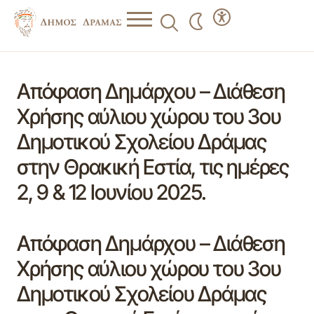
Απόφαση Δημάρχου – Διάθεση
Χρήσης αύλιου χώρου του 3ου
Δημοτικού Σχολείου Δράμας
στην Θρακική Εστία, τις ημέρες
2, 9 & 12 Ιουνίου 2025.
Απόφαση Δημάρχου – Διάθεση
Χρήσης αύλιου χώρου του 3ου
Δημοτικού Σχολείου Δράμας