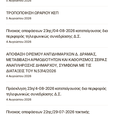
5 Αυγούστου 2026
ΤΡΟΠΟΠΟΙΗΣΗ ΩΡΑΡΙΟΥ ΚΕΠ
5 Αυγούστου 2026
Πίνακας αποφάσεων 23ης/04-08-2026 κατεπείγουσας δια
περιφοράς τηλεφωνικώς συνεδρίασης Δ.Σ.
4 Αυγούστου 2026
ΑΠΟΦΑΣΗ ΟΡΙΣΜΟΥ ΑΝΤΙΔΗΜΑΡΧΩΝ Δ. ΔΡΑΜΑΣ,
ΜΕΤΑΒΙΒΑΣΗ ΑΡΜΟΔΙΟΤΗΤΩΝ ΚΑΙ ΚΑΘΟΡΙΣΜΟΣ ΣΕΙΡΑΣ
ΑΝΑΠΛΗΡΩΣΗΣ ΔΗΜΑΡΧΟΥ, ΣΥΜΦΩΝΑ ΜΕ ΤΙΣ
ΔΙΑΤΑΞΕΙΣ ΤΟΥ Ν.5314/2026
4 Αυγούστου 2026
Πρόσκληση 23η/4-08-2026 κατεπείγουσας δια περιφοράς
τηλεφωνικώς συνεδρίασης Δ.Σ.
4 Αυγούστου 2026
Πίνακας αποφάσεων 22ης/29-07-2026 τακτικής