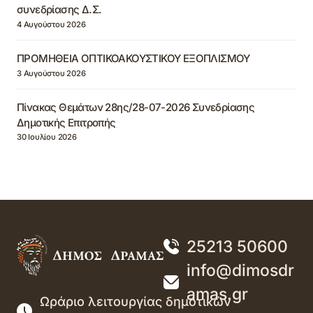
συνεδρίασης Δ.Σ.
4 Αυγούστου 2026
ΠΡΟΜΗΘΕΙΑ ΟΠΤΙΚΟΑΚΟΥΣΤΙΚΟΥ ΕΞΟΠΛΙΣΜΟΥ
3 Αυγούστου 2026
Πίνακας Θεμάτων 28ης/28-07-2026 Συνεδρίασης
Δημοτικής Επιτροπής
30 Ιουλίου 2026
25213 50600
info@dimosdr
amas.gr
Ωράριο λειτουργίας δημοτικών