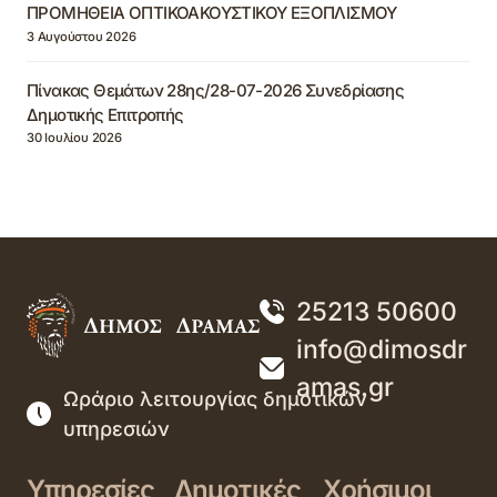
ΠΡΟΜΗΘΕΙΑ ΟΠΤΙΚΟΑΚΟΥΣΤΙΚΟΥ ΕΞΟΠΛΙΣΜΟΥ
3 Αυγούστου 2026
Πίνακας Θεμάτων 28ης/28-07-2026 Συνεδρίασης
Δημοτικής Επιτροπής
30 Ιουλίου 2026
25213 50600
info@dimosdr
amas.gr
Ωράριο λειτουργίας δημοτικών
υπηρεσιών
Υπηρεσίες
Δημοτικές
Χρήσιμοι