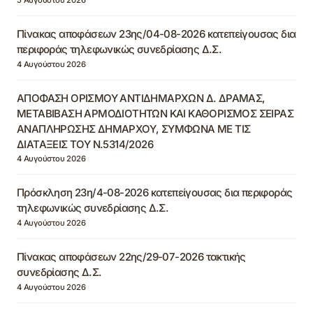
Πίνακας αποφάσεων 23ης/04-08-2026 κατεπείγουσας δια
περιφοράς τηλεφωνικώς συνεδρίασης Δ.Σ.
4 Αυγούστου 2026
ΑΠΟΦΑΣΗ ΟΡΙΣΜΟΥ ΑΝΤΙΔΗΜΑΡΧΩΝ Δ. ΔΡΑΜΑΣ,
ΜΕΤΑΒΙΒΑΣΗ ΑΡΜΟΔΙΟΤΗΤΩΝ ΚΑΙ ΚΑΘΟΡΙΣΜΟΣ ΣΕΙΡΑΣ
ΑΝΑΠΛΗΡΩΣΗΣ ΔΗΜΑΡΧΟΥ, ΣΥΜΦΩΝΑ ΜΕ ΤΙΣ
ΔΙΑΤΑΞΕΙΣ ΤΟΥ Ν.5314/2026
4 Αυγούστου 2026
Πρόσκληση 23η/4-08-2026 κατεπείγουσας δια περιφοράς
τηλεφωνικώς συνεδρίασης Δ.Σ.
4 Αυγούστου 2026
Πίνακας αποφάσεων 22ης/29-07-2026 τακτικής
συνεδρίασης Δ.Σ.
4 Αυγούστου 2026