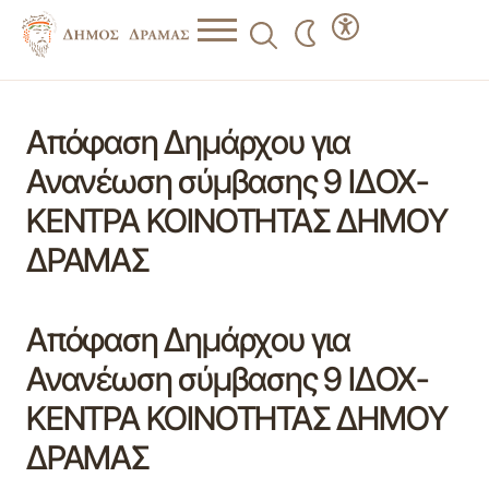
Απόφαση Δημάρχου για
Ανανέωση σύμβασης 9 ΙΔΟΧ-
ΚΕΝΤΡΑ ΚΟΙΝΟΤΗΤΑΣ ΔΗΜΟΥ
ΔΡΑΜΑΣ
Απόφαση Δημάρχου για
Ανανέωση σύμβασης 9 ΙΔΟΧ-
ΚΕΝΤΡΑ ΚΟΙΝΟΤΗΤΑΣ ΔΗΜΟΥ
ΔΡΑΜΑΣ