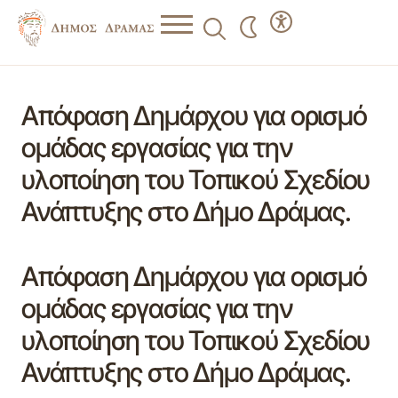
Απόφαση Δημάρχου για ορισμό
ομάδας εργασίας για την
υλοποίηση του Τοπικού Σχεδίου
Ανάπτυξης στο Δήμο Δράμας.
Απόφαση Δημάρχου για ορισμό
ομάδας εργασίας για την
υλοποίηση του Τοπικού Σχεδίου
Ανάπτυξης στο Δήμο Δράμας.