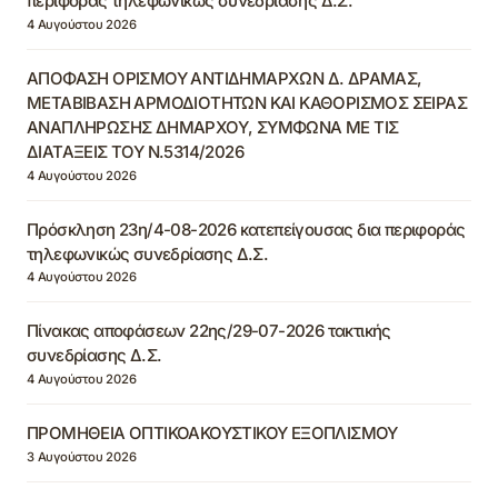
περιφοράς τηλεφωνικώς συνεδρίασης Δ.Σ.
4 Αυγούστου 2026
ΑΠΟΦΑΣΗ ΟΡΙΣΜΟΥ ΑΝΤΙΔΗΜΑΡΧΩΝ Δ. ΔΡΑΜΑΣ,
ΜΕΤΑΒΙΒΑΣΗ ΑΡΜΟΔΙΟΤΗΤΩΝ ΚΑΙ ΚΑΘΟΡΙΣΜΟΣ ΣΕΙΡΑΣ
ΑΝΑΠΛΗΡΩΣΗΣ ΔΗΜΑΡΧΟΥ, ΣΥΜΦΩΝΑ ΜΕ ΤΙΣ
ΔΙΑΤΑΞΕΙΣ ΤΟΥ Ν.5314/2026
4 Αυγούστου 2026
Πρόσκληση 23η/4-08-2026 κατεπείγουσας δια περιφοράς
τηλεφωνικώς συνεδρίασης Δ.Σ.
4 Αυγούστου 2026
Πίνακας αποφάσεων 22ης/29-07-2026 τακτικής
συνεδρίασης Δ.Σ.
4 Αυγούστου 2026
ΠΡΟΜΗΘΕΙΑ ΟΠΤΙΚΟΑΚΟΥΣΤΙΚΟΥ ΕΞΟΠΛΙΣΜΟΥ
3 Αυγούστου 2026