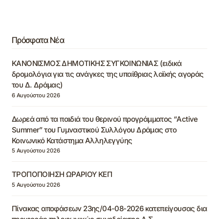
Πρόσφατα Νέα
ΚΑΝΟΝΙΣΜΟΣ ΔΗΜΟΤΙΚΗΣ ΣΥΓΚΟΙΝΩΝΙΑΣ (ειδικά
δρομολόγια για τις ανάγκες της υπαίθριας λαϊκής αγοράς
του Δ. Δράμας)
6 Αυγούστου 2026
Δωρεά από τα παιδιά του θερινού προγράμματος “Active
Summer” του Γυμναστικού Συλλόγου Δράμας στο
Κοινωνικό Κατάστημα Αλληλεγγύης
5 Αυγούστου 2026
ΤΡΟΠΟΠΟΙΗΣΗ ΩΡΑΡΙΟΥ ΚΕΠ
5 Αυγούστου 2026
Πίνακας αποφάσεων 23ης/04-08-2026 κατεπείγουσας δια