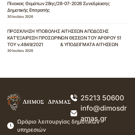
Πίνακας Θεμάτων 28ης/28-07-2026 Συνεδρίασης
Δημοτικής Επιτροπής
30 Ιουλίου 2026
ΠΡΟΣΚΛΗΣΗ ΥΠΟΒΟΛΗΣ ΑΙΤΗΣΕΩΝ ΑΠΟΔΟΣΗΣ
ΚΑΤ’ΕΞΑΙΡΕΣΗ ΠΡΟΣΩΡΙΝΩΝ ΘΕΣΕΩΝ ΤΟΥ ΆΡΘΡΟΥ 51
ΤΟΥ ν.4849/2021 & ΥΠΟΔΕΙΓΜΑΤΑ ΑΙΤΗΣΕΩΝ
30 Ιουλίου 2026
25213 50600
info@dimosdr
amas.gr
Ωράριο λειτουργίας δημοτικών
υπηρεσιών