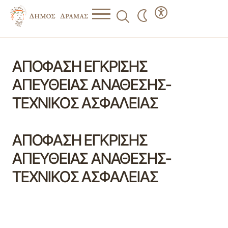
ΑΠΟΦΑΣΗ ΕΓΚΡΙΣΗΣ
ΑΠΕΥΘΕΙΑΣ ΑΝΑΘΕΣΗΣ-
ΤΕΧΝΙΚΟΣ ΑΣΦΑΛΕΙΑΣ
ΑΠΟΦΑΣΗ ΕΓΚΡΙΣΗΣ
ΑΠΕΥΘΕΙΑΣ ΑΝΑΘΕΣΗΣ-
ΤΕΧΝΙΚΟΣ ΑΣΦΑΛΕΙΑΣ