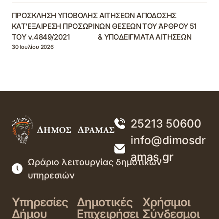
ΠΡΟΣΚΛΗΣΗ ΥΠΟΒΟΛΗΣ ΑΙΤΗΣΕΩΝ ΑΠΟΔΟΣΗΣ
ΚΑΤ’ΕΞΑΙΡΕΣΗ ΠΡΟΣΩΡΙΝΩΝ ΘΕΣΕΩΝ ΤΟΥ ΆΡΘΡΟΥ 51
ΤΟΥ ν.4849/2021 & ΥΠΟΔΕΙΓΜΑΤΑ ΑΙΤΗΣΕΩΝ
30 Ιουλίου 2026
25213 50600
info@dimosdr
amas.gr
Ωράριο λειτουργίας δημοτικών
υπηρεσιών
Υπηρεσίες
Δημοτικές
Χρήσιμοι
Δήμου
Επιχειρήσει
Σύνδεσμοι