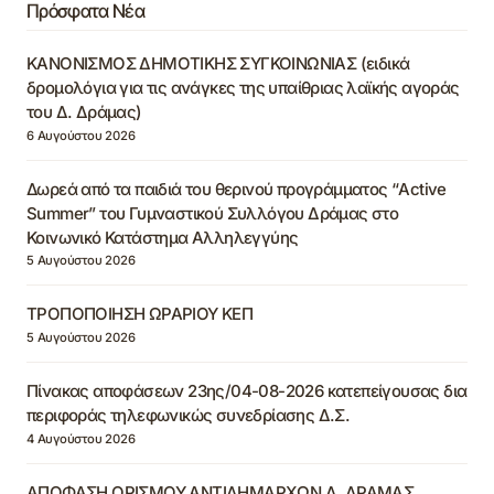
Πρόσφατα Νέα
ΚΑΝΟΝΙΣΜΟΣ ΔΗΜΟΤΙΚΗΣ ΣΥΓΚΟΙΝΩΝΙΑΣ (ειδικά
δρομολόγια για τις ανάγκες της υπαίθριας λαϊκής αγοράς
του Δ. Δράμας)
6 Αυγούστου 2026
Δωρεά από τα παιδιά του θερινού προγράμματος “Active
Summer” του Γυμναστικού Συλλόγου Δράμας στο
Κοινωνικό Κατάστημα Αλληλεγγύης
5 Αυγούστου 2026
ΤΡΟΠΟΠΟΙΗΣΗ ΩΡΑΡΙΟΥ ΚΕΠ
5 Αυγούστου 2026
Πίνακας αποφάσεων 23ης/04-08-2026 κατεπείγουσας δια
περιφοράς τηλεφωνικώς συνεδρίασης Δ.Σ.
4 Αυγούστου 2026
ΑΠΟΦΑΣΗ ΟΡΙΣΜΟΥ ΑΝΤΙΔΗΜΑΡΧΩΝ Δ. ΔΡΑΜΑΣ,