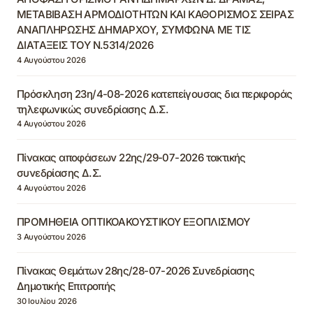
ΜΕΤΑΒΙΒΑΣΗ ΑΡΜΟΔΙΟΤΗΤΩΝ ΚΑΙ ΚΑΘΟΡΙΣΜΟΣ ΣΕΙΡΑΣ
ΑΝΑΠΛΗΡΩΣΗΣ ΔΗΜΑΡΧΟΥ, ΣΥΜΦΩΝΑ ΜΕ ΤΙΣ
ΔΙΑΤΑΞΕΙΣ ΤΟΥ Ν.5314/2026
4 Αυγούστου 2026
Πρόσκληση 23η/4-08-2026 κατεπείγουσας δια περιφοράς
τηλεφωνικώς συνεδρίασης Δ.Σ.
4 Αυγούστου 2026
Πίνακας αποφάσεων 22ης/29-07-2026 τακτικής
συνεδρίασης Δ.Σ.
4 Αυγούστου 2026
ΠΡΟΜΗΘΕΙΑ ΟΠΤΙΚΟΑΚΟΥΣΤΙΚΟΥ ΕΞΟΠΛΙΣΜΟΥ
3 Αυγούστου 2026
Πίνακας Θεμάτων 28ης/28-07-2026 Συνεδρίασης
Δημοτικής Επιτροπής
30 Ιουλίου 2026