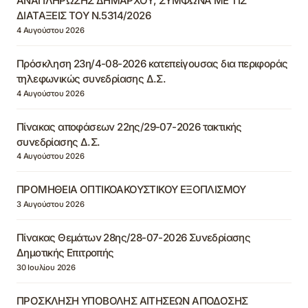
ΑΝΑΠΛΗΡΩΣΗΣ ΔΗΜΑΡΧΟΥ, ΣΥΜΦΩΝΑ ΜΕ ΤΙΣ
ΔΙΑΤΑΞΕΙΣ ΤΟΥ Ν.5314/2026
4 Αυγούστου 2026
Πρόσκληση 23η/4-08-2026 κατεπείγουσας δια περιφοράς
τηλεφωνικώς συνεδρίασης Δ.Σ.
4 Αυγούστου 2026
Πίνακας αποφάσεων 22ης/29-07-2026 τακτικής
συνεδρίασης Δ.Σ.
4 Αυγούστου 2026
ΠΡΟΜΗΘΕΙΑ ΟΠΤΙΚΟΑΚΟΥΣΤΙΚΟΥ ΕΞΟΠΛΙΣΜΟΥ
3 Αυγούστου 2026
Πίνακας Θεμάτων 28ης/28-07-2026 Συνεδρίασης
Δημοτικής Επιτροπής
30 Ιουλίου 2026
ΠΡΟΣΚΛΗΣΗ ΥΠΟΒΟΛΗΣ ΑΙΤΗΣΕΩΝ ΑΠΟΔΟΣΗΣ