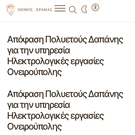
Απόφαση Πολυετούς Δαπάνης
για την υπηρεσία
Ηλεκτρολογικές εργασίες
Ονειρούπολης
Απόφαση Πολυετούς Δαπάνης
για την υπηρεσία
Ηλεκτρολογικές εργασίες
Ονειρούπολης