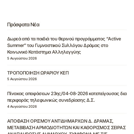
Πρόσφατα Νέα
Δωρεά από τα παιδιά του θερινού προγράμματος “Active
Summer” του Γυμναστικού Συλλόγου Δράμας στο
Κοινωνικό Κατάστημα Αλληλεγγύης
5 Αυγούστου 2026
ΤΡΟΠΟΠΟΙΗΣΗ ΩΡΑΡΙΟΥ ΚΕΠ
5 Αυγούστου 2026
Πίνακας αποφάσεων 23ης/04-08-2026 κατεπείγουσας δια
περιφοράς τηλεφωνικώς συνεδρίασης Δ.Σ.
4 Αυγούστου 2026
ΑΠΟΦΑΣΗ ΟΡΙΣΜΟΥ ΑΝΤΙΔΗΜΑΡΧΩΝ Δ. ΔΡΑΜΑΣ,
ΜΕΤΑΒΙΒΑΣΗ ΑΡΜΟΔΙΟΤΗΤΩΝ ΚΑΙ ΚΑΘΟΡΙΣΜΟΣ ΣΕΙΡΑΣ