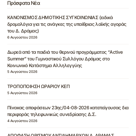
Πρόσφατα Νέα
ΚΑΝΟΝΙΣΜΟΣ ΔΗΜΟΤΙΚΗΣ ΣΥΓΚΟΙΝΩΝΙΑΣ (ειδικά
δρομολόγια για τις ανάγκες της υπαίθριας λαϊκής αγοράς
του Δ. Δράμας)
6 Αυγούστου 2026
Δωρεά από τα παιδιά του θερινού προγράμματος “Active
Summer” του Γυμναστικού Συλλόγου Δράμας στο
Κοινωνικό Κατάστημα Αλληλεγγύης
5 Αυγούστου 2026
ΤΡΟΠΟΠΟΙΗΣΗ ΩΡΑΡΙΟΥ ΚΕΠ
5 Αυγούστου 2026
Πίνακας αποφάσεων 23ης/04-08-2026 κατεπείγουσας δια
περιφοράς τηλεφωνικώς συνεδρίασης Δ.Σ.
4 Αυγούστου 2026
ΑΠΟΦΑΣΗ ΟΡΙΣΜΟΥ ΑΝΤΙΔΗΜΑΡΧΩΝ Δ. ΔΡΑΜΑΣ,