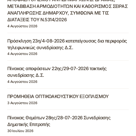
ΜΕΤΑΒΙΒΑΣΗ ΑΡΜΟΔΙΟΤΗΤΩΝ ΚΑΙ ΚΑΘΟΡΙΣΜΟΣ ΣΕΙΡΑΣ
ΑΝΑΠΛΗΡΩΣΗΣ ΔΗΜΑΡΧΟΥ, ΣΥΜΦΩΝΑ ΜΕ ΤΙΣ
ΔΙΑΤΑΞΕΙΣ ΤΟΥ Ν.5314/2026
4 Αυγούστου 2026
Πρόσκληση 23η/4-08-2026 κατεπείγουσας δια περιφοράς
τηλεφωνικώς συνεδρίασης Δ.Σ.
4 Αυγούστου 2026
Πίνακας αποφάσεων 22ης/29-07-2026 τακτικής
συνεδρίασης Δ.Σ.
4 Αυγούστου 2026
ΠΡΟΜΗΘΕΙΑ ΟΠΤΙΚΟΑΚΟΥΣΤΙΚΟΥ ΕΞΟΠΛΙΣΜΟΥ
3 Αυγούστου 2026
Πίνακας Θεμάτων 28ης/28-07-2026 Συνεδρίασης
Δημοτικής Επιτροπής
30 Ιουλίου 2026