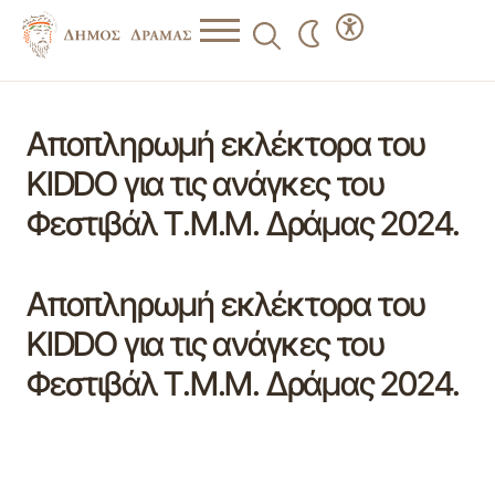
Αποπληρωμή εκλέκτορα του
KIDDO για τις ανάγκες του
Φεστιβάλ Τ.Μ.Μ. Δράμας 2024.
Αποπληρωμή εκλέκτορα του
KIDDO για τις ανάγκες του
Φεστιβάλ Τ.Μ.Μ. Δράμας 2024.