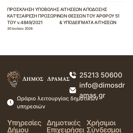
ΠΡΟΣΚΛΗΣΗ ΥΠΟΒΟΛΗΣ ΑΙΤΗΣΕΩΝ ΑΠΟΔΟΣΗΣ
ΚΑΤ’ΕΞΑΙΡΕΣΗ ΠΡΟΣΩΡΙΝΩΝ ΘΕΣΕΩΝ ΤΟΥ ΆΡΘΡΟΥ 51
ΤΟΥ ν.4849/2021 & ΥΠΟΔΕΙΓΜΑΤΑ ΑΙΤΗΣΕΩΝ
30 Ιουλίου 2026
25213 50600
info@dimosdr
amas.gr
Ωράριο λειτουργίας δημοτικών
υπηρεσιών
Υπηρεσίες
Δημοτικές
Χρήσιμοι
Δήμου
Επιχειρήσει
Σύνδεσμοι