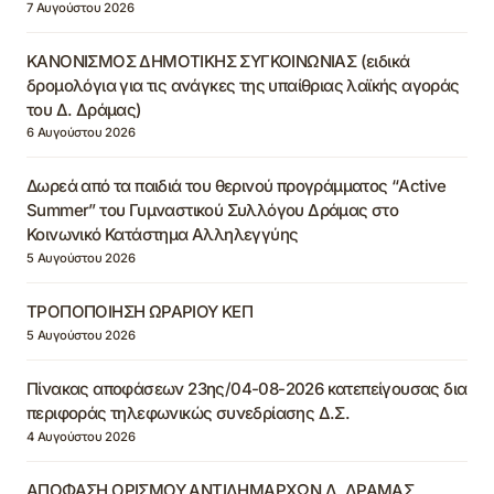
7 Αυγούστου 2026
ΚΑΝΟΝΙΣΜΟΣ ΔΗΜΟΤΙΚΗΣ ΣΥΓΚΟΙΝΩΝΙΑΣ (ειδικά
δρομολόγια για τις ανάγκες της υπαίθριας λαϊκής αγοράς
του Δ. Δράμας)
6 Αυγούστου 2026
Δωρεά από τα παιδιά του θερινού προγράμματος “Active
Summer” του Γυμναστικού Συλλόγου Δράμας στο
Κοινωνικό Κατάστημα Αλληλεγγύης
5 Αυγούστου 2026
ΤΡΟΠΟΠΟΙΗΣΗ ΩΡΑΡΙΟΥ ΚΕΠ
5 Αυγούστου 2026
Πίνακας αποφάσεων 23ης/04-08-2026 κατεπείγουσας δια
περιφοράς τηλεφωνικώς συνεδρίασης Δ.Σ.
4 Αυγούστου 2026
ΑΠΟΦΑΣΗ ΟΡΙΣΜΟΥ ΑΝΤΙΔΗΜΑΡΧΩΝ Δ. ΔΡΑΜΑΣ,