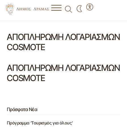
ΑΠΟΠΛΗΡΩΜΗ ΛΟΓΑΡΙΑΣΜΩΝ
COSMOTE
ΑΠΟΠΛΗΡΩΜΗ ΛΟΓΑΡΙΑΣΜΩΝ
COSMOTE
Πρόσφατα Νέα
Πρόγραμμα ‘Τουρισμός για όλους’