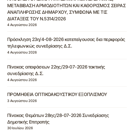
ΜΕΤΑΒΙΒΑΣΗ ΑΡΜΟΔΙΟΤΗΤΩΝ ΚΑΙ ΚΑΘΟΡΙΣΜΟΣ ΣΕΙΡΑΣ
ΑΝΑΠΛΗΡΩΣΗΣ ΔΗΜΑΡΧΟΥ, ΣΥΜΦΩΝΑ ΜΕ ΤΙΣ
ΔΙΑΤΑΞΕΙΣ ΤΟΥ Ν.5314/2026
4 Αυγούστου 2026
Πρόσκληση 23η/4-08-2026 κατεπείγουσας δια περιφοράς
τηλεφωνικώς συνεδρίασης Δ.Σ.
4 Αυγούστου 2026
Πίνακας αποφάσεων 22ης/29-07-2026 τακτικής
συνεδρίασης Δ.Σ.
4 Αυγούστου 2026
ΠΡΟΜΗΘΕΙΑ ΟΠΤΙΚΟΑΚΟΥΣΤΙΚΟΥ ΕΞΟΠΛΙΣΜΟΥ
3 Αυγούστου 2026
Πίνακας Θεμάτων 28ης/28-07-2026 Συνεδρίασης
Δημοτικής Επιτροπής
30 Ιουλίου 2026