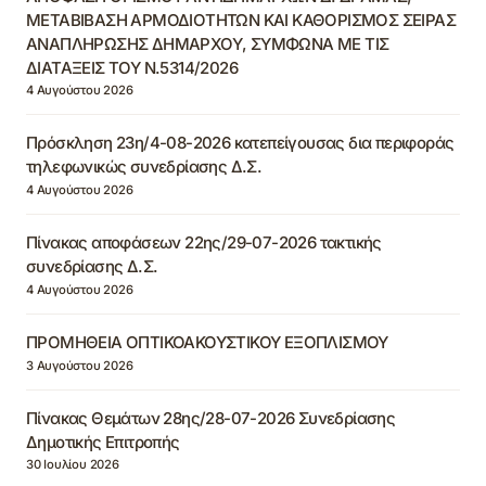
ΜΕΤΑΒΙΒΑΣΗ ΑΡΜΟΔΙΟΤΗΤΩΝ ΚΑΙ ΚΑΘΟΡΙΣΜΟΣ ΣΕΙΡΑΣ
ΑΝΑΠΛΗΡΩΣΗΣ ΔΗΜΑΡΧΟΥ, ΣΥΜΦΩΝΑ ΜΕ ΤΙΣ
ΔΙΑΤΑΞΕΙΣ ΤΟΥ Ν.5314/2026
4 Αυγούστου 2026
Πρόσκληση 23η/4-08-2026 κατεπείγουσας δια περιφοράς
τηλεφωνικώς συνεδρίασης Δ.Σ.
4 Αυγούστου 2026
Πίνακας αποφάσεων 22ης/29-07-2026 τακτικής
συνεδρίασης Δ.Σ.
4 Αυγούστου 2026
ΠΡΟΜΗΘΕΙΑ ΟΠΤΙΚΟΑΚΟΥΣΤΙΚΟΥ ΕΞΟΠΛΙΣΜΟΥ
3 Αυγούστου 2026
Πίνακας Θεμάτων 28ης/28-07-2026 Συνεδρίασης
Δημοτικής Επιτροπής
30 Ιουλίου 2026