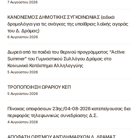
7 Αυγούστου 2026
ΚΑΝΟΝΙΣΜΟΣ ΔΗΜΟΤΙΚΗΣ ΣΥΓΚΟΙΝΩΝΙΑΣ (ειδικά
δρομολόγια για τις ανάγκες της υπαίθριας λαϊκής αγοράς
του Δ. Δράμας)
6 Αυγούστου 2026
Δωρεά από τα παιδιά του θερινού προγράμματος “Active
Summer” του Γυμναστικού Συλλόγου Δράμας στο
Κοινωνικό Κατάστημα Αλληλεγγύης
5 Αυγούστου 2026
ΤΡΟΠΟΠΟΙΗΣΗ ΩΡΑΡΙΟΥ ΚΕΠ
5 Αυγούστου 2026
Πίνακας αποφάσεων 23ης/04-08-2026 κατεπείγουσας δια
περιφοράς τηλεφωνικώς συνεδρίασης Δ.Σ.
4 Αυγούστου 2026
ΑΠΟΦΑΣΗ ΟΡΙΣΜΟΥ ΑΝΤΙΔΗΜΑΡΧΩΝ Δ. ΔΡΑΜΑΣ,