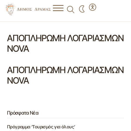
ΑΠΟΠΛΗΡΩΜΗ ΛΟΓΑΡΙΑΣΜΩΝ
NOVA
ΑΠΟΠΛΗΡΩΜΗ ΛΟΓΑΡΙΑΣΜΩΝ
NOVA
Πρόσφατα Νέα
Πρόγραμμα ‘Τουρισμός για όλους’