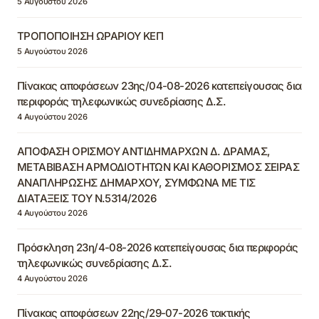
5 Αυγούστου 2026
ΤΡΟΠΟΠΟΙΗΣΗ ΩΡΑΡΙΟΥ ΚΕΠ
5 Αυγούστου 2026
Πίνακας αποφάσεων 23ης/04-08-2026 κατεπείγουσας δια
περιφοράς τηλεφωνικώς συνεδρίασης Δ.Σ.
4 Αυγούστου 2026
ΑΠΟΦΑΣΗ ΟΡΙΣΜΟΥ ΑΝΤΙΔΗΜΑΡΧΩΝ Δ. ΔΡΑΜΑΣ,
ΜΕΤΑΒΙΒΑΣΗ ΑΡΜΟΔΙΟΤΗΤΩΝ ΚΑΙ ΚΑΘΟΡΙΣΜΟΣ ΣΕΙΡΑΣ
ΑΝΑΠΛΗΡΩΣΗΣ ΔΗΜΑΡΧΟΥ, ΣΥΜΦΩΝΑ ΜΕ ΤΙΣ
ΔΙΑΤΑΞΕΙΣ ΤΟΥ Ν.5314/2026
4 Αυγούστου 2026
Πρόσκληση 23η/4-08-2026 κατεπείγουσας δια περιφοράς
τηλεφωνικώς συνεδρίασης Δ.Σ.
4 Αυγούστου 2026
Πίνακας αποφάσεων 22ης/29-07-2026 τακτικής