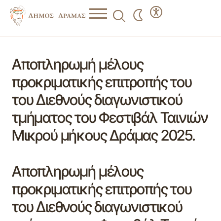
Αποπληρωμή μέλους
προκριματικής επιτροπής του
του Διεθνούς διαγωνιστικού
τμήματος του Φεστιβάλ Ταινιών
Μικρού μήκους Δράμας 2025.
Αποπληρωμή μέλους
προκριματικής επιτροπής του
του Διεθνούς διαγωνιστικού