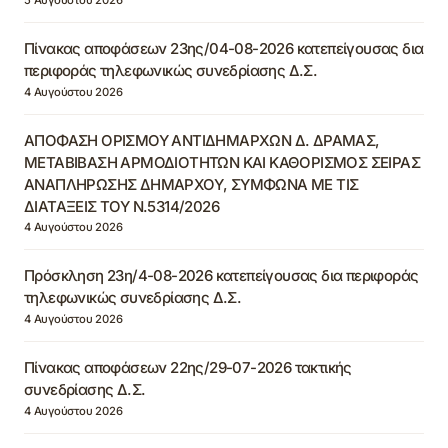
Πίνακας αποφάσεων 23ης/04-08-2026 κατεπείγουσας δια
περιφοράς τηλεφωνικώς συνεδρίασης Δ.Σ.
4 Αυγούστου 2026
ΑΠΟΦΑΣΗ ΟΡΙΣΜΟΥ ΑΝΤΙΔΗΜΑΡΧΩΝ Δ. ΔΡΑΜΑΣ,
ΜΕΤΑΒΙΒΑΣΗ ΑΡΜΟΔΙΟΤΗΤΩΝ ΚΑΙ ΚΑΘΟΡΙΣΜΟΣ ΣΕΙΡΑΣ
ΑΝΑΠΛΗΡΩΣΗΣ ΔΗΜΑΡΧΟΥ, ΣΥΜΦΩΝΑ ΜΕ ΤΙΣ
ΔΙΑΤΑΞΕΙΣ ΤΟΥ Ν.5314/2026
4 Αυγούστου 2026
Πρόσκληση 23η/4-08-2026 κατεπείγουσας δια περιφοράς
τηλεφωνικώς συνεδρίασης Δ.Σ.
4 Αυγούστου 2026
Πίνακας αποφάσεων 22ης/29-07-2026 τακτικής
συνεδρίασης Δ.Σ.
4 Αυγούστου 2026