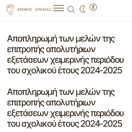
Αποπληρωμή των μελών της
επιτροπής απολυτήριων
εξετάσεων χειμερινής περιόδου
του σχολικού έτους 2024-2025
Αποπληρωμή των μελών της
επιτροπής απολυτήριων
εξετάσεων χειμερινής περιόδου
του σχολικού έτους 2024-2025