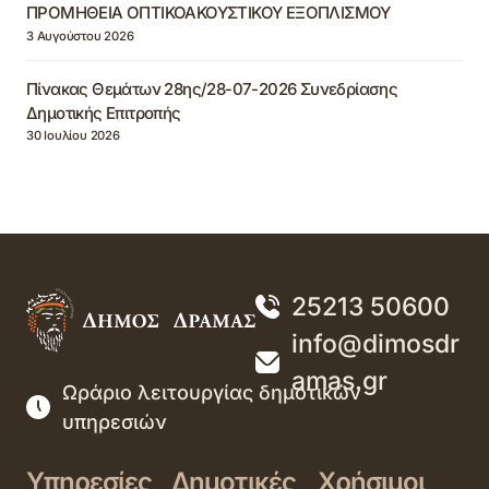
ΠΡΟΜΗΘΕΙΑ ΟΠΤΙΚΟΑΚΟΥΣΤΙΚΟΥ ΕΞΟΠΛΙΣΜΟΥ
3 Αυγούστου 2026
Πίνακας Θεμάτων 28ης/28-07-2026 Συνεδρίασης
Δημοτικής Επιτροπής
30 Ιουλίου 2026
25213 50600
info@dimosdr
amas.gr
Ωράριο λειτουργίας δημοτικών
υπηρεσιών
Υπηρεσίες
Δημοτικές
Χρήσιμοι