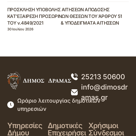
ΠΡΟΣΚΛΗΣΗ ΥΠΟΒΟΛΗΣ ΑΙΤΗΣΕΩΝ ΑΠΟΔΟΣΗΣ
ΚΑΤ’ΕΞΑΙΡΕΣΗ ΠΡΟΣΩΡΙΝΩΝ ΘΕΣΕΩΝ ΤΟΥ ΆΡΘΡΟΥ 51
ΤΟΥ ν.4849/2021 & ΥΠΟΔΕΙΓΜΑΤΑ ΑΙΤΗΣΕΩΝ
30 Ιουλίου 2026
25213 50600
info@dimosdr
amas.gr
Ωράριο λειτουργίας δημοτικών
υπηρεσιών
Υπηρεσίες
Δημοτικές
Χρήσιμοι
Δήμου
Επιχειρήσει
Σύνδεσμοι