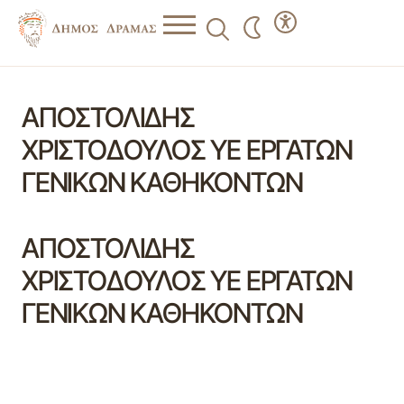
ΑΠΟΣΤΟΛΙΔΗΣ
ΧΡΙΣΤΟΔΟΥΛΟΣ ΥΕ ΕΡΓΑΤΩΝ
ΓΕΝΙΚΩΝ ΚΑΘΗΚΟΝΤΩΝ
ΑΠΟΣΤΟΛΙΔΗΣ
ΧΡΙΣΤΟΔΟΥΛΟΣ ΥΕ ΕΡΓΑΤΩΝ
ΓΕΝΙΚΩΝ ΚΑΘΗΚΟΝΤΩΝ