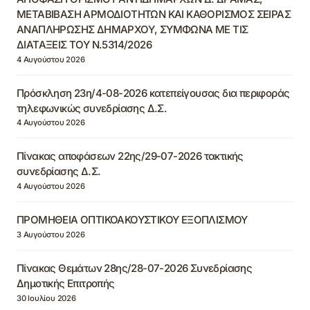
ΜΕΤΑΒΙΒΑΣΗ ΑΡΜΟΔΙΟΤΗΤΩΝ ΚΑΙ ΚΑΘΟΡΙΣΜΟΣ ΣΕΙΡΑΣ
ΑΝΑΠΛΗΡΩΣΗΣ ΔΗΜΑΡΧΟΥ, ΣΥΜΦΩΝΑ ΜΕ ΤΙΣ
ΔΙΑΤΑΞΕΙΣ ΤΟΥ Ν.5314/2026
4 Αυγούστου 2026
Πρόσκληση 23η/4-08-2026 κατεπείγουσας δια περιφοράς
τηλεφωνικώς συνεδρίασης Δ.Σ.
4 Αυγούστου 2026
Πίνακας αποφάσεων 22ης/29-07-2026 τακτικής
συνεδρίασης Δ.Σ.
4 Αυγούστου 2026
ΠΡΟΜΗΘΕΙΑ ΟΠΤΙΚΟΑΚΟΥΣΤΙΚΟΥ ΕΞΟΠΛΙΣΜΟΥ
3 Αυγούστου 2026
Πίνακας Θεμάτων 28ης/28-07-2026 Συνεδρίασης
Δημοτικής Επιτροπής
30 Ιουλίου 2026