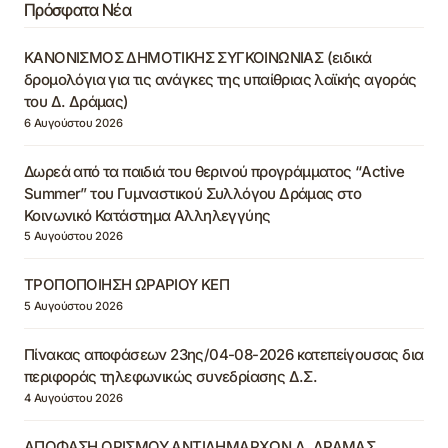
Πρόσφατα Νέα
ΚΑΝΟΝΙΣΜΟΣ ΔΗΜΟΤΙΚΗΣ ΣΥΓΚΟΙΝΩΝΙΑΣ (ειδικά
δρομολόγια για τις ανάγκες της υπαίθριας λαϊκής αγοράς
του Δ. Δράμας)
6 Αυγούστου 2026
Δωρεά από τα παιδιά του θερινού προγράμματος “Active
Summer” του Γυμναστικού Συλλόγου Δράμας στο
Κοινωνικό Κατάστημα Αλληλεγγύης
5 Αυγούστου 2026
ΤΡΟΠΟΠΟΙΗΣΗ ΩΡΑΡΙΟΥ ΚΕΠ
5 Αυγούστου 2026
Πίνακας αποφάσεων 23ης/04-08-2026 κατεπείγουσας δια
περιφοράς τηλεφωνικώς συνεδρίασης Δ.Σ.
4 Αυγούστου 2026
ΑΠΟΦΑΣΗ ΟΡΙΣΜΟΥ ΑΝΤΙΔΗΜΑΡΧΩΝ Δ. ΔΡΑΜΑΣ,