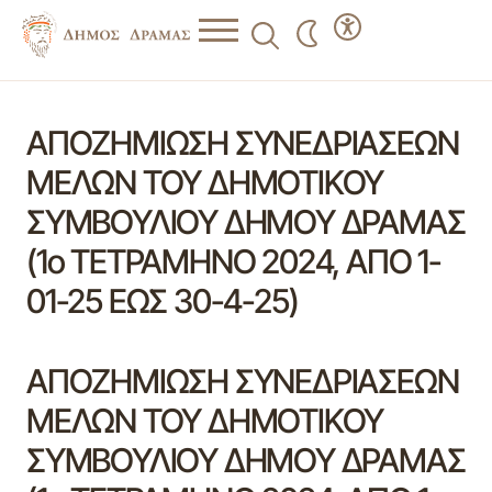
ΑΠΟΖΗΜΙΩΣΗ ΣΥΝΕΔΡΙΑΣΕΩΝ
ΜΕΛΩΝ ΤΟΥ ΔΗΜΟΤΙΚΟΥ
ΣΥΜΒΟΥΛΙΟΥ ΔΗΜΟΥ ΔΡΑΜΑΣ
(1ο ΤΕΤΡΑΜΗΝΟ 2024, ΑΠΟ 1-
01-25 ΕΩΣ 30-4-25)
ΑΠΟΖΗΜΙΩΣΗ ΣΥΝΕΔΡΙΑΣΕΩΝ
ΜΕΛΩΝ ΤΟΥ ΔΗΜΟΤΙΚΟΥ
ΣΥΜΒΟΥΛΙΟΥ ΔΗΜΟΥ ΔΡΑΜΑΣ