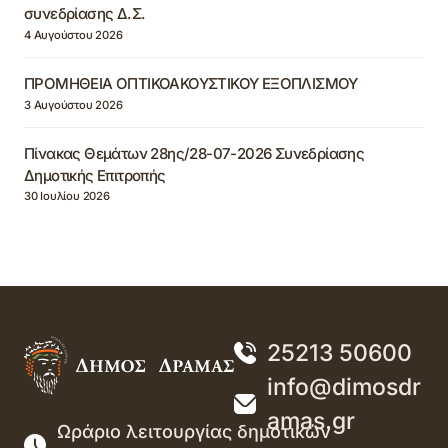
συνεδρίασης Δ.Σ.
4 Αυγούστου 2026
ΠΡΟΜΗΘΕΙΑ ΟΠΤΙΚΟΑΚΟΥΣΤΙΚΟΥ ΕΞΟΠΛΙΣΜΟΥ
3 Αυγούστου 2026
Πίνακας Θεμάτων 28ης/28-07-2026 Συνεδρίασης
Δημοτικής Επιτροπής
30 Ιουλίου 2026
25213 50600
info@dimosdr
amas.gr
Ωράριο λειτουργίας δημοτικών