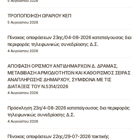
5 Αυγούστου 2026
ΤΡΟΠΟΠΟΙΗΣΗ ΩΡΑΡΙΟΥ ΚΕΠ
5 Αυγούστου 2026
Πίνακας αποφάσεων 23ης/04-08-2026 κατεπείγουσας δια
περιφοράς τηλεφωνικώς συνεδρίασης Δ.Σ.
4 Αυγούστου 2026
ΑΠΟΦΑΣΗ ΟΡΙΣΜΟΥ ΑΝΤΙΔΗΜΑΡΧΩΝ Δ. ΔΡΑΜΑΣ,
ΜΕΤΑΒΙΒΑΣΗ ΑΡΜΟΔΙΟΤΗΤΩΝ ΚΑΙ ΚΑΘΟΡΙΣΜΟΣ ΣΕΙΡΑΣ
ΑΝΑΠΛΗΡΩΣΗΣ ΔΗΜΑΡΧΟΥ, ΣΥΜΦΩΝΑ ΜΕ ΤΙΣ
ΔΙΑΤΑΞΕΙΣ ΤΟΥ Ν.5314/2026
4 Αυγούστου 2026
Πρόσκληση 23η/4-08-2026 κατεπείγουσας δια περιφοράς
τηλεφωνικώς συνεδρίασης Δ.Σ.
4 Αυγούστου 2026
Πίνακας αποφάσεων 22ης/29-07-2026 τακτικής