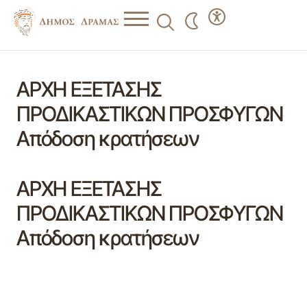
ΑΡΧΗ ΕΞΕΤΑΣΗΣ
ΠΡΟΔΙΚΑΣΤΙΚΩΝ ΠΡΟΣΦΥΓΩΝ
Απόδοση κρατήσεων
ΑΡΧΗ ΕΞΕΤΑΣΗΣ
ΠΡΟΔΙΚΑΣΤΙΚΩΝ ΠΡΟΣΦΥΓΩΝ
Απόδοση κρατήσεων