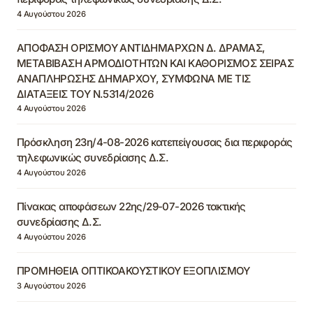
4 Αυγούστου 2026
ΑΠΟΦΑΣΗ ΟΡΙΣΜΟΥ ΑΝΤΙΔΗΜΑΡΧΩΝ Δ. ΔΡΑΜΑΣ,
ΜΕΤΑΒΙΒΑΣΗ ΑΡΜΟΔΙΟΤΗΤΩΝ ΚΑΙ ΚΑΘΟΡΙΣΜΟΣ ΣΕΙΡΑΣ
ΑΝΑΠΛΗΡΩΣΗΣ ΔΗΜΑΡΧΟΥ, ΣΥΜΦΩΝΑ ΜΕ ΤΙΣ
ΔΙΑΤΑΞΕΙΣ ΤΟΥ Ν.5314/2026
4 Αυγούστου 2026
Πρόσκληση 23η/4-08-2026 κατεπείγουσας δια περιφοράς
τηλεφωνικώς συνεδρίασης Δ.Σ.
4 Αυγούστου 2026
Πίνακας αποφάσεων 22ης/29-07-2026 τακτικής
συνεδρίασης Δ.Σ.
4 Αυγούστου 2026
ΠΡΟΜΗΘΕΙΑ ΟΠΤΙΚΟΑΚΟΥΣΤΙΚΟΥ ΕΞΟΠΛΙΣΜΟΥ
3 Αυγούστου 2026