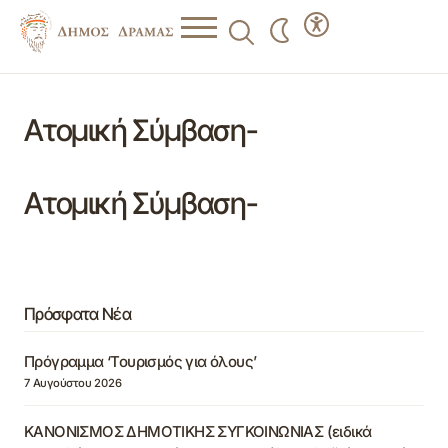
Ατομική Σύμβαση-
Ατομική Σύμβαση-
Πρόσφατα Νέα
Πρόγραμμα ‘Τουρισμός για όλους’
7 Αυγούστου 2026
ΚΑΝΟΝΙΣΜΟΣ ΔΗΜΟΤΙΚΗΣ ΣΥΓΚΟΙΝΩΝΙΑΣ (ειδικά