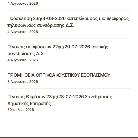
4 Αυγούστου 2026
Πρόσκληση 23η/4-08-2026 κατεπείγουσας δια περιφοράς
τηλεφωνικώς συνεδρίασης Δ.Σ.
4 Αυγούστου 2026
Πίνακας αποφάσεων 22ης/29-07-2026 τακτικής
συνεδρίασης Δ.Σ.
4 Αυγούστου 2026
ΠΡΟΜΗΘΕΙΑ ΟΠΤΙΚΟΑΚΟΥΣΤΙΚΟΥ ΕΞΟΠΛΙΣΜΟΥ
3 Αυγούστου 2026
Πίνακας Θεμάτων 28ης/28-07-2026 Συνεδρίασης
Δημοτικής Επιτροπής
30 Ιουλίου 2026