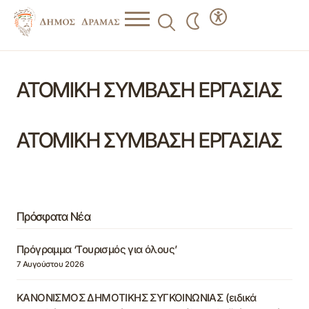
ΑΤΟΜΙΚΗ ΣΥΜΒΑΣΗ ΕΡΓΑΣΙΑΣ
ΑΤΟΜΙΚΗ ΣΥΜΒΑΣΗ ΕΡΓΑΣΙΑΣ
Πρόσφατα Νέα
Πρόγραμμα ‘Τουρισμός για όλους’
7 Αυγούστου 2026
ΚΑΝΟΝΙΣΜΟΣ ΔΗΜΟΤΙΚΗΣ ΣΥΓΚΟΙΝΩΝΙΑΣ (ειδικά