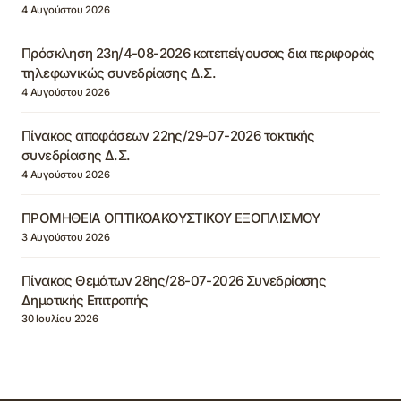
4 Αυγούστου 2026
Πρόσκληση 23η/4-08-2026 κατεπείγουσας δια περιφοράς
τηλεφωνικώς συνεδρίασης Δ.Σ.
4 Αυγούστου 2026
Πίνακας αποφάσεων 22ης/29-07-2026 τακτικής
συνεδρίασης Δ.Σ.
4 Αυγούστου 2026
ΠΡΟΜΗΘΕΙΑ ΟΠΤΙΚΟΑΚΟΥΣΤΙΚΟΥ ΕΞΟΠΛΙΣΜΟΥ
3 Αυγούστου 2026
Πίνακας Θεμάτων 28ης/28-07-2026 Συνεδρίασης
Δημοτικής Επιτροπής
30 Ιουλίου 2026