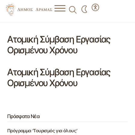
Ατομική Σύμβαση Εργασίας
Ορισμένου Χρόνου
Ατομική Σύμβαση Εργασίας
Ορισμένου Χρόνου
Πρόσφατα Νέα
Πρόγραμμα ‘Τουρισμός για όλους’