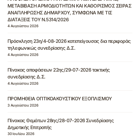
ΜΕΤΑΒΙΒΑΣΗ ΑΡΜΟΔΙΟΤΗΤΩΝ ΚΑΙ ΚΑΘΟΡΙΣΜΟΣ ΣΕΙΡΑΣ
ΑΝΑΠΛΗΡΩΣΗΣ ΔΗΜΑΡΧΟΥ, ΣΥΜΦΩΝΑ ΜΕ ΤΙΣ
ΔΙΑΤΑΞΕΙΣ ΤΟΥ Ν.5314/2026
4 Αυγούστου 2026
Πρόσκληση 23η/4-08-2026 κατεπείγουσας δια περιφοράς
τηλεφωνικώς συνεδρίασης Δ.Σ.
4 Αυγούστου 2026
Πίνακας αποφάσεων 22ης/29-07-2026 τακτικής
συνεδρίασης Δ.Σ.
4 Αυγούστου 2026
ΠΡΟΜΗΘΕΙΑ ΟΠΤΙΚΟΑΚΟΥΣΤΙΚΟΥ ΕΞΟΠΛΙΣΜΟΥ
3 Αυγούστου 2026
Πίνακας Θεμάτων 28ης/28-07-2026 Συνεδρίασης
Δημοτικής Επιτροπής
30 Ιουλίου 2026