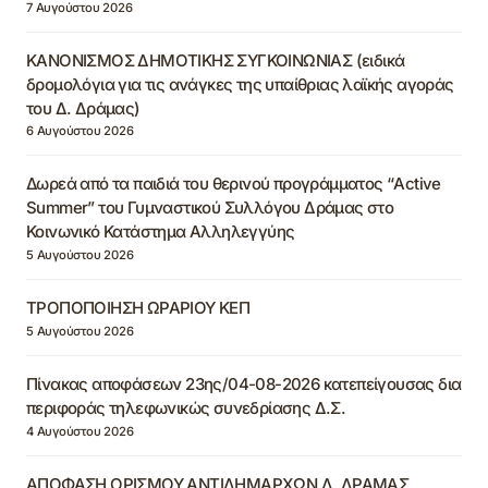
7 Αυγούστου 2026
ΚΑΝΟΝΙΣΜΟΣ ΔΗΜΟΤΙΚΗΣ ΣΥΓΚΟΙΝΩΝΙΑΣ (ειδικά
δρομολόγια για τις ανάγκες της υπαίθριας λαϊκής αγοράς
του Δ. Δράμας)
6 Αυγούστου 2026
Δωρεά από τα παιδιά του θερινού προγράμματος “Active
Summer” του Γυμναστικού Συλλόγου Δράμας στο
Κοινωνικό Κατάστημα Αλληλεγγύης
5 Αυγούστου 2026
ΤΡΟΠΟΠΟΙΗΣΗ ΩΡΑΡΙΟΥ ΚΕΠ
5 Αυγούστου 2026
Πίνακας αποφάσεων 23ης/04-08-2026 κατεπείγουσας δια
περιφοράς τηλεφωνικώς συνεδρίασης Δ.Σ.
4 Αυγούστου 2026
ΑΠΟΦΑΣΗ ΟΡΙΣΜΟΥ ΑΝΤΙΔΗΜΑΡΧΩΝ Δ. ΔΡΑΜΑΣ,