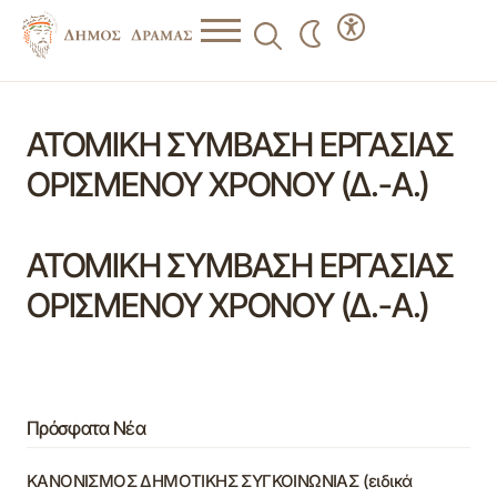
ΑΤΟΜΙΚΗ ΣΥΜΒΑΣΗ ΕΡΓΑΣΙΑΣ
ΟΡΙΣΜΕΝΟΥ ΧΡΟΝΟΥ (Δ.-Α.)
ΑΤΟΜΙΚΗ ΣΥΜΒΑΣΗ ΕΡΓΑΣΙΑΣ
ΟΡΙΣΜΕΝΟΥ ΧΡΟΝΟΥ (Δ.-Α.)
Πρόσφατα Νέα
ΚΑΝΟΝΙΣΜΟΣ ΔΗΜΟΤΙΚΗΣ ΣΥΓΚΟΙΝΩΝΙΑΣ (ειδικά