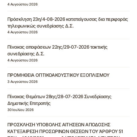
4 Αυγούστου 2026
Πρόσκληση 23η/4-08-2026 κατεπείγουσας δια περιφοράς
τηλεφωνικώς συνεδρίασης Δ.Σ.
4 Αυγούστου 2026
Πίνακας αποφάσεων 22ης/29-07-2026 τακτικής
συνεδρίασης Δ.Σ.
4 Αυγούστου 2026
ΠΡΟΜΗΘΕΙΑ ΟΠΤΙΚΟΑΚΟΥΣΤΙΚΟΥ ΕΞΟΠΛΙΣΜΟΥ
3 Αυγούστου 2026
Πίνακας Θεμάτων 28ης/28-07-2026 Συνεδρίασης
Δημοτικής Επιτροπής
30 Ιουλίου 2026
ΠΡΟΣΚΛΗΣΗ ΥΠΟΒΟΛΗΣ ΑΙΤΗΣΕΩΝ ΑΠΟΔΟΣΗΣ
ΚΑΤ’ΕΞΑΙΡΕΣΗ ΠΡΟΣΩΡΙΝΩΝ ΘΕΣΕΩΝ ΤΟΥ ΆΡΘΡΟΥ 51