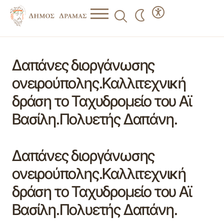
Δαπάνες διοργάνωσης
ονειρούπολης.Καλλιτεχνική
δράση το Ταχυδρομείο του Αϊ
Βασίλη.Πολυετής Δαπάνη.
Δαπάνες διοργάνωσης
ονειρούπολης.Καλλιτεχνική
δράση το Ταχυδρομείο του Αϊ
Βασίλη.Πολυετής Δαπάνη.