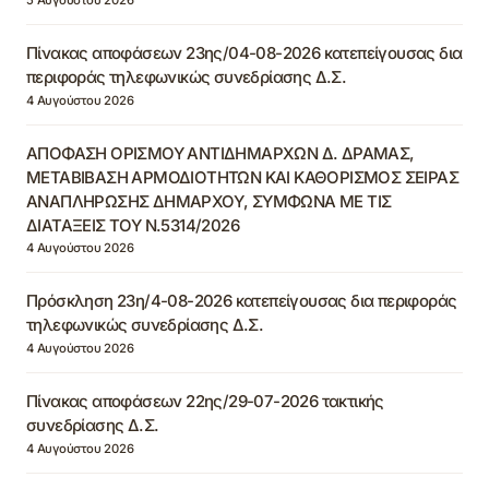
Πίνακας αποφάσεων 23ης/04-08-2026 κατεπείγουσας δια
περιφοράς τηλεφωνικώς συνεδρίασης Δ.Σ.
4 Αυγούστου 2026
ΑΠΟΦΑΣΗ ΟΡΙΣΜΟΥ ΑΝΤΙΔΗΜΑΡΧΩΝ Δ. ΔΡΑΜΑΣ,
ΜΕΤΑΒΙΒΑΣΗ ΑΡΜΟΔΙΟΤΗΤΩΝ ΚΑΙ ΚΑΘΟΡΙΣΜΟΣ ΣΕΙΡΑΣ
ΑΝΑΠΛΗΡΩΣΗΣ ΔΗΜΑΡΧΟΥ, ΣΥΜΦΩΝΑ ΜΕ ΤΙΣ
ΔΙΑΤΑΞΕΙΣ ΤΟΥ Ν.5314/2026
4 Αυγούστου 2026
Πρόσκληση 23η/4-08-2026 κατεπείγουσας δια περιφοράς
τηλεφωνικώς συνεδρίασης Δ.Σ.
4 Αυγούστου 2026
Πίνακας αποφάσεων 22ης/29-07-2026 τακτικής
συνεδρίασης Δ.Σ.
4 Αυγούστου 2026