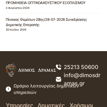
ΠΡΟΜΗΘΕΙΑ ΟΠΤΙΚΟΑΚΟΥΣΤΙΚΟΥ ΕΞΟΠΛΙΣΜΟΥ
3 Αυγούστου 2026
Πίνακας Θεμάτων 28ης/28-07-2026 Συνεδρίασης
Δημοτικής Επιτροπής
30 Ιουλίου 2026
25213 50600
info@dimosdr
amas.gr
Ωράριο λειτουργίας δημοτικών
υπηρεσιών
Υπηρεσίες
Δημοτικές
Χρήσιμοι