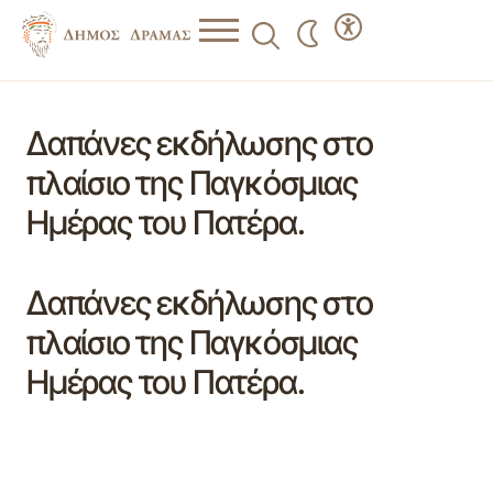
Δαπάνες εκδήλωσης στο
πλαίσιο της Παγκόσμιας
Ημέρας του Πατέρα.
Δαπάνες εκδήλωσης στο
πλαίσιο της Παγκόσμιας
Ημέρας του Πατέρα.