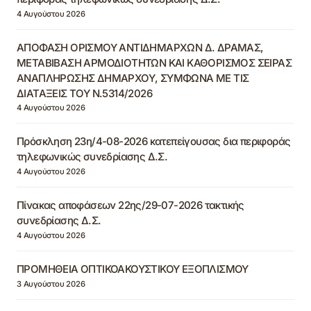
4 Αυγούστου 2026
ΑΠΟΦΑΣΗ ΟΡΙΣΜΟΥ ΑΝΤΙΔΗΜΑΡΧΩΝ Δ. ΔΡΑΜΑΣ,
ΜΕΤΑΒΙΒΑΣΗ ΑΡΜΟΔΙΟΤΗΤΩΝ ΚΑΙ ΚΑΘΟΡΙΣΜΟΣ ΣΕΙΡΑΣ
ΑΝΑΠΛΗΡΩΣΗΣ ΔΗΜΑΡΧΟΥ, ΣΥΜΦΩΝΑ ΜΕ ΤΙΣ
ΔΙΑΤΑΞΕΙΣ ΤΟΥ Ν.5314/2026
4 Αυγούστου 2026
Πρόσκληση 23η/4-08-2026 κατεπείγουσας δια περιφοράς
τηλεφωνικώς συνεδρίασης Δ.Σ.
4 Αυγούστου 2026
Πίνακας αποφάσεων 22ης/29-07-2026 τακτικής
συνεδρίασης Δ.Σ.
4 Αυγούστου 2026
ΠΡΟΜΗΘΕΙΑ ΟΠΤΙΚΟΑΚΟΥΣΤΙΚΟΥ ΕΞΟΠΛΙΣΜΟΥ
3 Αυγούστου 2026