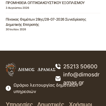
ΠΡΟΜΗΘΕΙΑ ΟΠΤΙΚΟΑΚΟΥΣΤΙΚΟΥ ΕΞΟΠΛΙΣΜΟΥ
3 Αυγούστου 2026
Πίνακας Θεμάτων 28ης/28-07-2026 Συνεδρίασης
Δημοτικής Επιτροπής
30 Ιουλίου 2026
25213 50600
info@dimosdr
amas.gr
Ωράριο λειτουργίας δημοτικών
υπηρεσιών
Υπηρεσίες
Δημοτικές
Χρήσιμοι