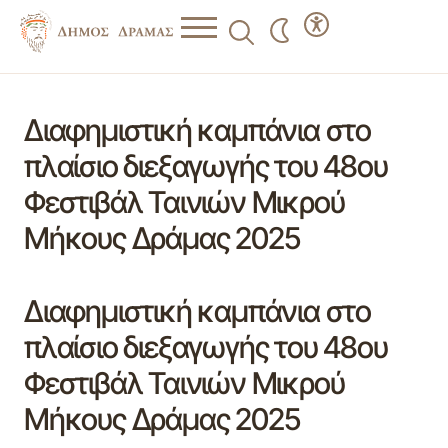
Διαφημιστική καμπάνια στο
πλαίσιο διεξαγωγής του 48ου
Φεστιβάλ Ταινιών Μικρού
Μήκους Δράμας 2025
Διαφημιστική καμπάνια στο
πλαίσιο διεξαγωγής του 48ου
Φεστιβάλ Ταινιών Μικρού
Μήκους Δράμας 2025