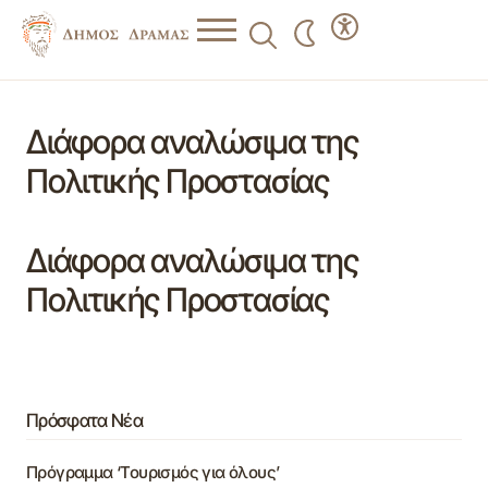
Διάφορα αναλώσιμα της
Πολιτικής Προστασίας
Διάφορα αναλώσιμα της
Πολιτικής Προστασίας
Πρόσφατα Νέα
Πρόγραμμα ‘Τουρισμός για όλους’