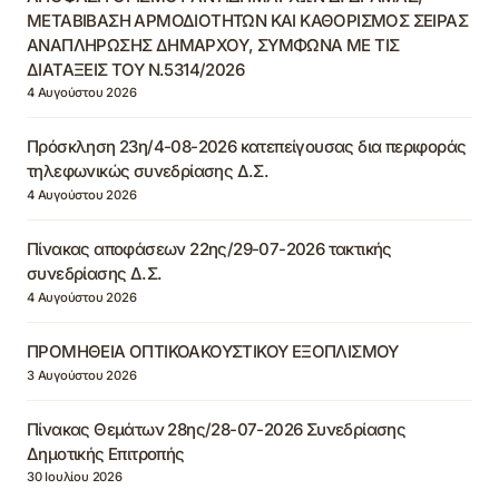
ΜΕΤΑΒΙΒΑΣΗ ΑΡΜΟΔΙΟΤΗΤΩΝ ΚΑΙ ΚΑΘΟΡΙΣΜΟΣ ΣΕΙΡΑΣ
ΑΝΑΠΛΗΡΩΣΗΣ ΔΗΜΑΡΧΟΥ, ΣΥΜΦΩΝΑ ΜΕ ΤΙΣ
ΔΙΑΤΑΞΕΙΣ ΤΟΥ Ν.5314/2026
4 Αυγούστου 2026
Πρόσκληση 23η/4-08-2026 κατεπείγουσας δια περιφοράς
τηλεφωνικώς συνεδρίασης Δ.Σ.
4 Αυγούστου 2026
Πίνακας αποφάσεων 22ης/29-07-2026 τακτικής
συνεδρίασης Δ.Σ.
4 Αυγούστου 2026
ΠΡΟΜΗΘΕΙΑ ΟΠΤΙΚΟΑΚΟΥΣΤΙΚΟΥ ΕΞΟΠΛΙΣΜΟΥ
3 Αυγούστου 2026
Πίνακας Θεμάτων 28ης/28-07-2026 Συνεδρίασης
Δημοτικής Επιτροπής
30 Ιουλίου 2026