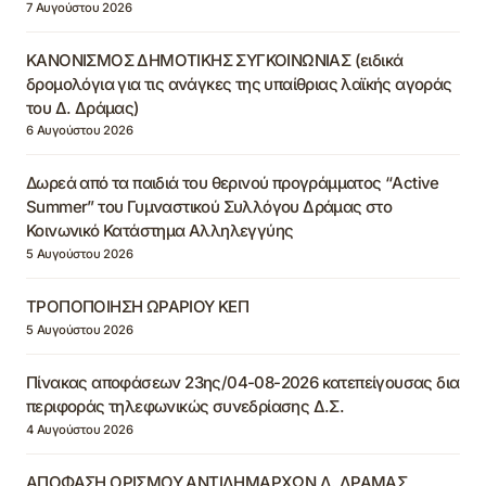
7 Αυγούστου 2026
ΚΑΝΟΝΙΣΜΟΣ ΔΗΜΟΤΙΚΗΣ ΣΥΓΚΟΙΝΩΝΙΑΣ (ειδικά
δρομολόγια για τις ανάγκες της υπαίθριας λαϊκής αγοράς
του Δ. Δράμας)
6 Αυγούστου 2026
Δωρεά από τα παιδιά του θερινού προγράμματος “Active
Summer” του Γυμναστικού Συλλόγου Δράμας στο
Κοινωνικό Κατάστημα Αλληλεγγύης
5 Αυγούστου 2026
ΤΡΟΠΟΠΟΙΗΣΗ ΩΡΑΡΙΟΥ ΚΕΠ
5 Αυγούστου 2026
Πίνακας αποφάσεων 23ης/04-08-2026 κατεπείγουσας δια
περιφοράς τηλεφωνικώς συνεδρίασης Δ.Σ.
4 Αυγούστου 2026
ΑΠΟΦΑΣΗ ΟΡΙΣΜΟΥ ΑΝΤΙΔΗΜΑΡΧΩΝ Δ. ΔΡΑΜΑΣ,