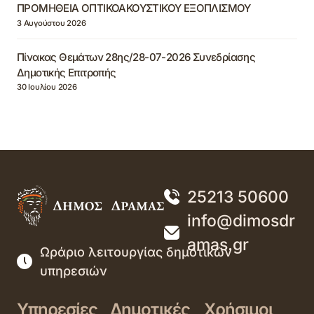
ΠΡΟΜΗΘΕΙΑ ΟΠΤΙΚΟΑΚΟΥΣΤΙΚΟΥ ΕΞΟΠΛΙΣΜΟΥ
3 Αυγούστου 2026
Πίνακας Θεμάτων 28ης/28-07-2026 Συνεδρίασης
Δημοτικής Επιτροπής
30 Ιουλίου 2026
25213 50600
info@dimosdr
amas.gr
Ωράριο λειτουργίας δημοτικών
υπηρεσιών
Υπηρεσίες
Δημοτικές
Χρήσιμοι