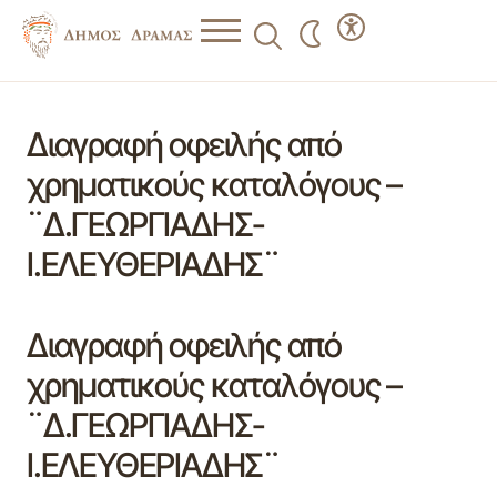
Διαγραφή οφειλής από
χρηματικούς καταλόγους –
¨Δ.ΓΕΩΡΓΙΑΔΗΣ-
Ι.ΕΛΕΥΘΕΡΙΑΔΗΣ¨
Διαγραφή οφειλής από
χρηματικούς καταλόγους –
¨Δ.ΓΕΩΡΓΙΑΔΗΣ-
Ι.ΕΛΕΥΘΕΡΙΑΔΗΣ¨