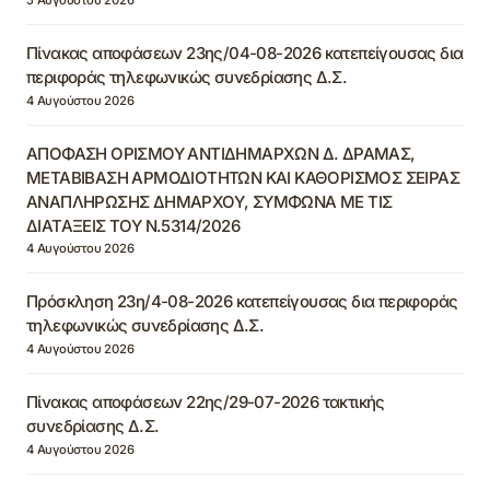
Πίνακας αποφάσεων 23ης/04-08-2026 κατεπείγουσας δια
περιφοράς τηλεφωνικώς συνεδρίασης Δ.Σ.
4 Αυγούστου 2026
ΑΠΟΦΑΣΗ ΟΡΙΣΜΟΥ ΑΝΤΙΔΗΜΑΡΧΩΝ Δ. ΔΡΑΜΑΣ,
ΜΕΤΑΒΙΒΑΣΗ ΑΡΜΟΔΙΟΤΗΤΩΝ ΚΑΙ ΚΑΘΟΡΙΣΜΟΣ ΣΕΙΡΑΣ
ΑΝΑΠΛΗΡΩΣΗΣ ΔΗΜΑΡΧΟΥ, ΣΥΜΦΩΝΑ ΜΕ ΤΙΣ
ΔΙΑΤΑΞΕΙΣ ΤΟΥ Ν.5314/2026
4 Αυγούστου 2026
Πρόσκληση 23η/4-08-2026 κατεπείγουσας δια περιφοράς
τηλεφωνικώς συνεδρίασης Δ.Σ.
4 Αυγούστου 2026
Πίνακας αποφάσεων 22ης/29-07-2026 τακτικής
συνεδρίασης Δ.Σ.
4 Αυγούστου 2026