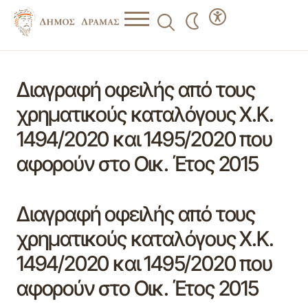
Διαγραφή οφειλής από τους
χρηματικούς καταλόγους Χ.Κ.
1494/2020 και 1495/2020 που
αφορούν στο Οικ. Έτος 2015
Διαγραφή οφειλής από τους
χρηματικούς καταλόγους Χ.Κ.
1494/2020 και 1495/2020 που
αφορούν στο Οικ. Έτος 2015