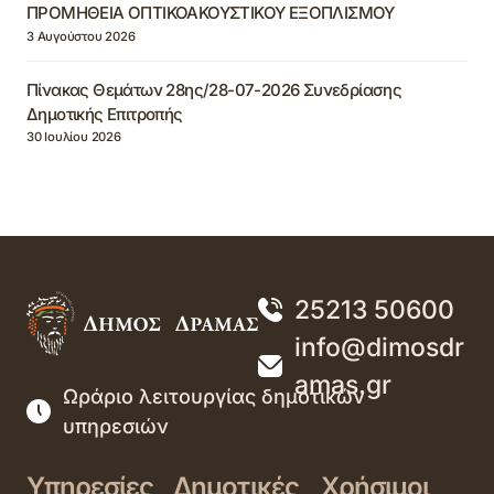
ΠΡΟΜΗΘΕΙΑ ΟΠΤΙΚΟΑΚΟΥΣΤΙΚΟΥ ΕΞΟΠΛΙΣΜΟΥ
3 Αυγούστου 2026
Πίνακας Θεμάτων 28ης/28-07-2026 Συνεδρίασης
Δημοτικής Επιτροπής
30 Ιουλίου 2026
25213 50600
info@dimosdr
amas.gr
Ωράριο λειτουργίας δημοτικών
υπηρεσιών
Υπηρεσίες
Δημοτικές
Χρήσιμοι