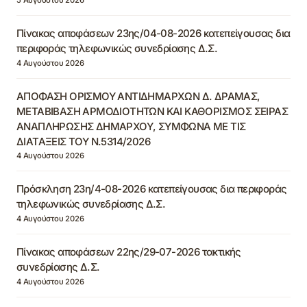
Πίνακας αποφάσεων 23ης/04-08-2026 κατεπείγουσας δια
περιφοράς τηλεφωνικώς συνεδρίασης Δ.Σ.
4 Αυγούστου 2026
ΑΠΟΦΑΣΗ ΟΡΙΣΜΟΥ ΑΝΤΙΔΗΜΑΡΧΩΝ Δ. ΔΡΑΜΑΣ,
ΜΕΤΑΒΙΒΑΣΗ ΑΡΜΟΔΙΟΤΗΤΩΝ ΚΑΙ ΚΑΘΟΡΙΣΜΟΣ ΣΕΙΡΑΣ
ΑΝΑΠΛΗΡΩΣΗΣ ΔΗΜΑΡΧΟΥ, ΣΥΜΦΩΝΑ ΜΕ ΤΙΣ
ΔΙΑΤΑΞΕΙΣ ΤΟΥ Ν.5314/2026
4 Αυγούστου 2026
Πρόσκληση 23η/4-08-2026 κατεπείγουσας δια περιφοράς
τηλεφωνικώς συνεδρίασης Δ.Σ.
4 Αυγούστου 2026
Πίνακας αποφάσεων 22ης/29-07-2026 τακτικής
συνεδρίασης Δ.Σ.
4 Αυγούστου 2026