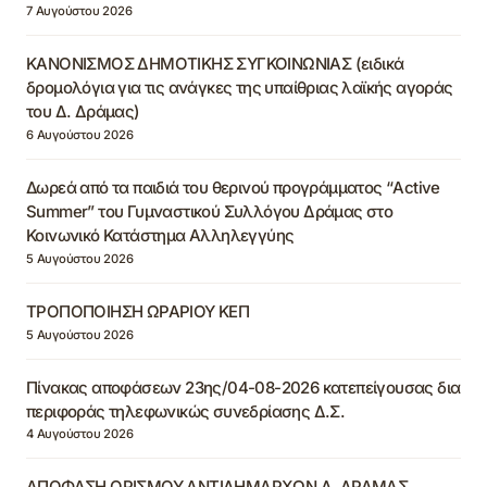
7 Αυγούστου 2026
ΚΑΝΟΝΙΣΜΟΣ ΔΗΜΟΤΙΚΗΣ ΣΥΓΚΟΙΝΩΝΙΑΣ (ειδικά
δρομολόγια για τις ανάγκες της υπαίθριας λαϊκής αγοράς
του Δ. Δράμας)
6 Αυγούστου 2026
Δωρεά από τα παιδιά του θερινού προγράμματος “Active
Summer” του Γυμναστικού Συλλόγου Δράμας στο
Κοινωνικό Κατάστημα Αλληλεγγύης
5 Αυγούστου 2026
ΤΡΟΠΟΠΟΙΗΣΗ ΩΡΑΡΙΟΥ ΚΕΠ
5 Αυγούστου 2026
Πίνακας αποφάσεων 23ης/04-08-2026 κατεπείγουσας δια
περιφοράς τηλεφωνικώς συνεδρίασης Δ.Σ.
4 Αυγούστου 2026
ΑΠΟΦΑΣΗ ΟΡΙΣΜΟΥ ΑΝΤΙΔΗΜΑΡΧΩΝ Δ. ΔΡΑΜΑΣ,