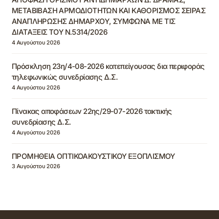
ΜΕΤΑΒΙΒΑΣΗ ΑΡΜΟΔΙΟΤΗΤΩΝ ΚΑΙ ΚΑΘΟΡΙΣΜΟΣ ΣΕΙΡΑΣ
ΑΝΑΠΛΗΡΩΣΗΣ ΔΗΜΑΡΧΟΥ, ΣΥΜΦΩΝΑ ΜΕ ΤΙΣ
ΔΙΑΤΑΞΕΙΣ ΤΟΥ Ν.5314/2026
4 Αυγούστου 2026
Πρόσκληση 23η/4-08-2026 κατεπείγουσας δια περιφοράς
τηλεφωνικώς συνεδρίασης Δ.Σ.
4 Αυγούστου 2026
Πίνακας αποφάσεων 22ης/29-07-2026 τακτικής
συνεδρίασης Δ.Σ.
4 Αυγούστου 2026
ΠΡΟΜΗΘΕΙΑ ΟΠΤΙΚΟΑΚΟΥΣΤΙΚΟΥ ΕΞΟΠΛΙΣΜΟΥ
3 Αυγούστου 2026