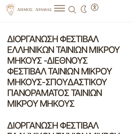
ΔΙΟΡΓΑΝΩΣΗ ΦΕΣΤΙΒΑΛ
ΕΛΛΗΝΙΚΩΝ ΤΑΙΝΙΩΝ ΜΙΚΡΟΥ
ΜΗΚΟΥΣ -ΔΙΕΘΝΟΥΣ
ΦΕΣΤΙΒΑΛ ΤΑΙΝΙΩΝ ΜΙΚΡΟΥ
ΜΗΚΟΥΣ-ΣΠΟΥΔΑΣΤΙΚΟΥ
ΠΑΝΟΡΑΜΑΤΟΣ ΤΑΙΝΙΩΝ
ΜΙΚΡΟΥ ΜΗΚΟΥΣ
ΔΙΟΡΓΑΝΩΣΗ ΦΕΣΤΙΒΑΛ