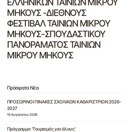
ΕΛΛΗΝΙΚΩΝ ΤΑΙΝΙΩΝ ΜΙΚΡΟΥ
ΜΗΚΟΥΣ -ΔΙΕΘΝΟΥΣ
ΦΕΣΤΙΒΑΛ ΤΑΙΝΙΩΝ ΜΙΚΡΟΥ
ΜΗΚΟΥΣ-ΣΠΟΥΔΑΣΤΙΚΟΥ
ΠΑΝΟΡΑΜΑΤΟΣ ΤΑΙΝΙΩΝ
ΜΙΚΡΟΥ ΜΗΚΟΥΣ
Πρόσφατα Νέα
ΠΡΟΣΩΡΙΝΟΙ ΠΙΝΑΚΕΣ ΣΧΟΛΙΚΩΝ ΚΑΘΑΡΙΣΤΡΙΩΝ 2026-
2027
10 Αυγούστου 2026
Πρόγραμμα ‘Τουρισμός για όλους’