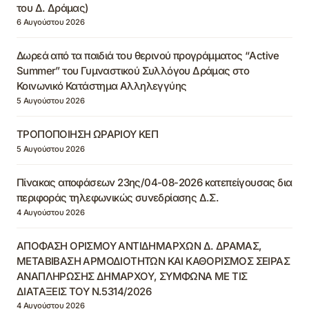
του Δ. Δράμας)
6 Αυγούστου 2026
Δωρεά από τα παιδιά του θερινού προγράμματος “Active
Summer” του Γυμναστικού Συλλόγου Δράμας στο
Κοινωνικό Κατάστημα Αλληλεγγύης
5 Αυγούστου 2026
ΤΡΟΠΟΠΟΙΗΣΗ ΩΡΑΡΙΟΥ ΚΕΠ
5 Αυγούστου 2026
Πίνακας αποφάσεων 23ης/04-08-2026 κατεπείγουσας δια
περιφοράς τηλεφωνικώς συνεδρίασης Δ.Σ.
4 Αυγούστου 2026
ΑΠΟΦΑΣΗ ΟΡΙΣΜΟΥ ΑΝΤΙΔΗΜΑΡΧΩΝ Δ. ΔΡΑΜΑΣ,
ΜΕΤΑΒΙΒΑΣΗ ΑΡΜΟΔΙΟΤΗΤΩΝ ΚΑΙ ΚΑΘΟΡΙΣΜΟΣ ΣΕΙΡΑΣ
ΑΝΑΠΛΗΡΩΣΗΣ ΔΗΜΑΡΧΟΥ, ΣΥΜΦΩΝΑ ΜΕ ΤΙΣ
ΔΙΑΤΑΞΕΙΣ ΤΟΥ Ν.5314/2026
4 Αυγούστου 2026