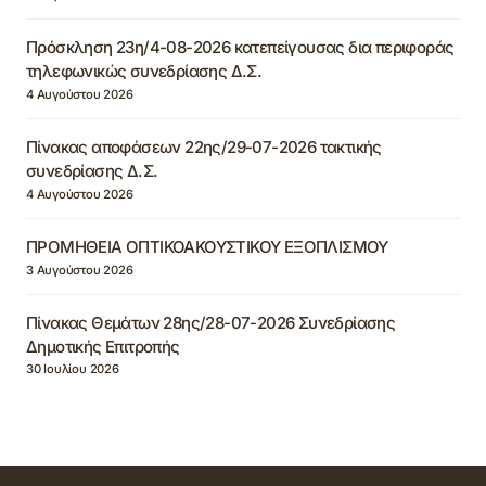
Πρόσκληση 23η/4-08-2026 κατεπείγουσας δια περιφοράς
τηλεφωνικώς συνεδρίασης Δ.Σ.
4 Αυγούστου 2026
Πίνακας αποφάσεων 22ης/29-07-2026 τακτικής
συνεδρίασης Δ.Σ.
4 Αυγούστου 2026
ΠΡΟΜΗΘΕΙΑ ΟΠΤΙΚΟΑΚΟΥΣΤΙΚΟΥ ΕΞΟΠΛΙΣΜΟΥ
3 Αυγούστου 2026
Πίνακας Θεμάτων 28ης/28-07-2026 Συνεδρίασης
Δημοτικής Επιτροπής
30 Ιουλίου 2026