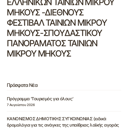
ΕΛΛΗΝΙΚΩΝ ΤΑΙΝΙΩΝ ΜΙΚΡΟΥ
ΜΗΚΟΥΣ -ΔΙΕΘΝΟΥΣ
ΦΕΣΤΙΒΑΛ ΤΑΙΝΙΩΝ ΜΙΚΡΟΥ
ΜΗΚΟΥΣ-ΣΠΟΥΔΑΣΤΙΚΟΥ
ΠΑΝΟΡΑΜΑΤΟΣ ΤΑΙΝΙΩΝ
ΜΙΚΡΟΥ ΜΗΚΟΥΣ
Πρόσφατα Νέα
Πρόγραμμα ‘Τουρισμός για όλους’
7 Αυγούστου 2026
ΚΑΝΟΝΙΣΜΟΣ ΔΗΜΟΤΙΚΗΣ ΣΥΓΚΟΙΝΩΝΙΑΣ (ειδικά
δρομολόγια για τις ανάγκες της υπαίθριας λαϊκής αγοράς