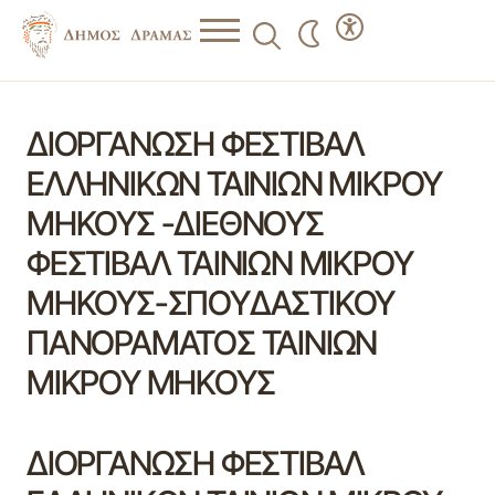
ΔΙΟΡΓΑΝΩΣΗ ΦΕΣΤΙΒΑΛ
ΕΛΛΗΝΙΚΩΝ ΤΑΙΝΙΩΝ ΜΙΚΡΟΥ
ΜΗΚΟΥΣ -ΔΙΕΘΝΟΥΣ
ΦΕΣΤΙΒΑΛ ΤΑΙΝΙΩΝ ΜΙΚΡΟΥ
ΜΗΚΟΥΣ-ΣΠΟΥΔΑΣΤΙΚΟΥ
ΠΑΝΟΡΑΜΑΤΟΣ ΤΑΙΝΙΩΝ
ΜΙΚΡΟΥ ΜΗΚΟΥΣ
ΔΙΟΡΓΑΝΩΣΗ ΦΕΣΤΙΒΑΛ