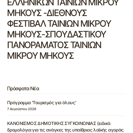
ΕΛΛΗΝΙΚΩΝ ΤΑΙΝΙΩΝ ΜΙΚΡΟΥ
ΜΗΚΟΥΣ -ΔΙΕΘΝΟΥΣ
ΦΕΣΤΙΒΑΛ ΤΑΙΝΙΩΝ ΜΙΚΡΟΥ
ΜΗΚΟΥΣ-ΣΠΟΥΔΑΣΤΙΚΟΥ
ΠΑΝΟΡΑΜΑΤΟΣ ΤΑΙΝΙΩΝ
ΜΙΚΡΟΥ ΜΗΚΟΥΣ
Πρόσφατα Νέα
Πρόγραμμα ‘Τουρισμός για όλους’
7 Αυγούστου 2026
ΚΑΝΟΝΙΣΜΟΣ ΔΗΜΟΤΙΚΗΣ ΣΥΓΚΟΙΝΩΝΙΑΣ (ειδικά
δρομολόγια για τις ανάγκες της υπαίθριας λαϊκής αγοράς