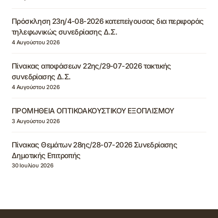
Πρόσκληση 23η/4-08-2026 κατεπείγουσας δια περιφοράς
τηλεφωνικώς συνεδρίασης Δ.Σ.
4 Αυγούστου 2026
Πίνακας αποφάσεων 22ης/29-07-2026 τακτικής
συνεδρίασης Δ.Σ.
4 Αυγούστου 2026
ΠΡΟΜΗΘΕΙΑ ΟΠΤΙΚΟΑΚΟΥΣΤΙΚΟΥ ΕΞΟΠΛΙΣΜΟΥ
3 Αυγούστου 2026
Πίνακας Θεμάτων 28ης/28-07-2026 Συνεδρίασης
Δημοτικής Επιτροπής
30 Ιουλίου 2026