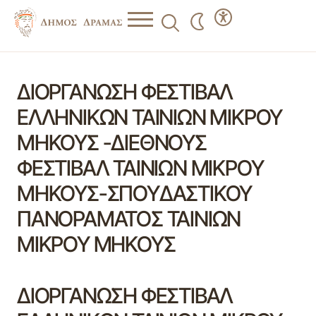
ΔΙΟΡΓΑΝΩΣΗ ΦΕΣΤΙΒΑΛ
ΕΛΛΗΝΙΚΩΝ ΤΑΙΝΙΩΝ ΜΙΚΡΟΥ
ΜΗΚΟΥΣ -ΔΙΕΘΝΟΥΣ
ΦΕΣΤΙΒΑΛ ΤΑΙΝΙΩΝ ΜΙΚΡΟΥ
ΜΗΚΟΥΣ-ΣΠΟΥΔΑΣΤΙΚΟΥ
ΠΑΝΟΡΑΜΑΤΟΣ ΤΑΙΝΙΩΝ
ΜΙΚΡΟΥ ΜΗΚΟΥΣ
ΔΙΟΡΓΑΝΩΣΗ ΦΕΣΤΙΒΑΛ