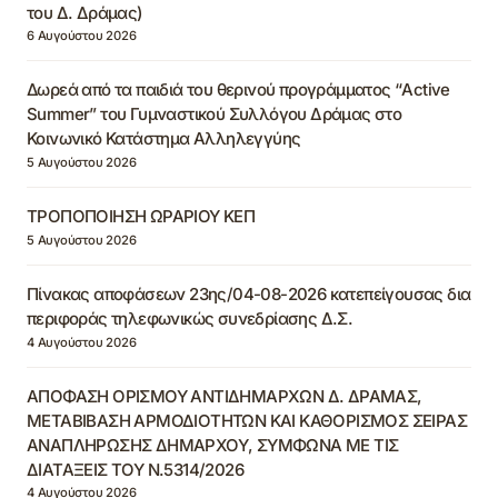
του Δ. Δράμας)
6 Αυγούστου 2026
Δωρεά από τα παιδιά του θερινού προγράμματος “Active
Summer” του Γυμναστικού Συλλόγου Δράμας στο
Κοινωνικό Κατάστημα Αλληλεγγύης
5 Αυγούστου 2026
ΤΡΟΠΟΠΟΙΗΣΗ ΩΡΑΡΙΟΥ ΚΕΠ
5 Αυγούστου 2026
Πίνακας αποφάσεων 23ης/04-08-2026 κατεπείγουσας δια
περιφοράς τηλεφωνικώς συνεδρίασης Δ.Σ.
4 Αυγούστου 2026
ΑΠΟΦΑΣΗ ΟΡΙΣΜΟΥ ΑΝΤΙΔΗΜΑΡΧΩΝ Δ. ΔΡΑΜΑΣ,
ΜΕΤΑΒΙΒΑΣΗ ΑΡΜΟΔΙΟΤΗΤΩΝ ΚΑΙ ΚΑΘΟΡΙΣΜΟΣ ΣΕΙΡΑΣ
ΑΝΑΠΛΗΡΩΣΗΣ ΔΗΜΑΡΧΟΥ, ΣΥΜΦΩΝΑ ΜΕ ΤΙΣ
ΔΙΑΤΑΞΕΙΣ ΤΟΥ Ν.5314/2026
4 Αυγούστου 2026