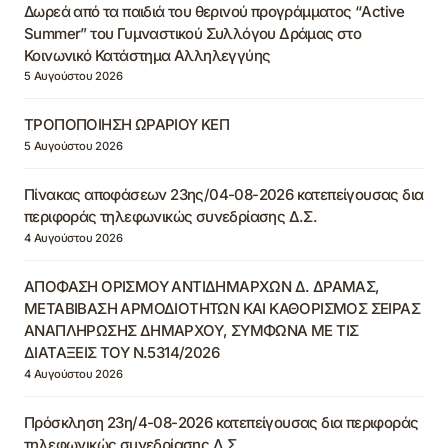
Δωρεά από τα παιδιά του θερινού προγράμματος “Active
Summer” του Γυμναστικού Συλλόγου Δράμας στο
Κοινωνικό Κατάστημα Αλληλεγγύης
5 Αυγούστου 2026
ΤΡΟΠΟΠΟΙΗΣΗ ΩΡΑΡΙΟΥ ΚΕΠ
5 Αυγούστου 2026
Πίνακας αποφάσεων 23ης/04-08-2026 κατεπείγουσας δια
περιφοράς τηλεφωνικώς συνεδρίασης Δ.Σ.
4 Αυγούστου 2026
ΑΠΟΦΑΣΗ ΟΡΙΣΜΟΥ ΑΝΤΙΔΗΜΑΡΧΩΝ Δ. ΔΡΑΜΑΣ,
ΜΕΤΑΒΙΒΑΣΗ ΑΡΜΟΔΙΟΤΗΤΩΝ ΚΑΙ ΚΑΘΟΡΙΣΜΟΣ ΣΕΙΡΑΣ
ΑΝΑΠΛΗΡΩΣΗΣ ΔΗΜΑΡΧΟΥ, ΣΥΜΦΩΝΑ ΜΕ ΤΙΣ
ΔΙΑΤΑΞΕΙΣ ΤΟΥ Ν.5314/2026
4 Αυγούστου 2026
Πρόσκληση 23η/4-08-2026 κατεπείγουσας δια περιφοράς
τηλεφωνικώς συνεδρίασης Δ.Σ.