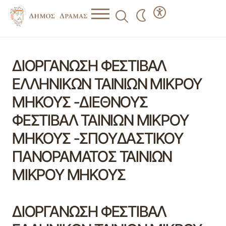
ΔΙΟΡΓΑΝΩΣΗ ΦΕΣΤΙΒΑΛ
ΕΛΛΗΝΙΚΩΝ ΤΑΙΝΙΩΝ ΜΙΚΡΟΥ
ΜΗΚΟΥΣ -ΔΙΕΘΝΟΥΣ
ΦΕΣΤΙΒΑΛ ΤΑΙΝΙΩΝ ΜΙΚΡΟΥ
ΜΗΚΟΥΣ -ΣΠΟΥΔΑΣΤΙΚΟΥ
ΠΑΝΟΡΑΜΑΤΟΣ ΤΑΙΝΙΩΝ
ΜΙΚΡΟΥ ΜΗΚΟΥΣ
ΔΙΟΡΓΑΝΩΣΗ ΦΕΣΤΙΒΑΛ