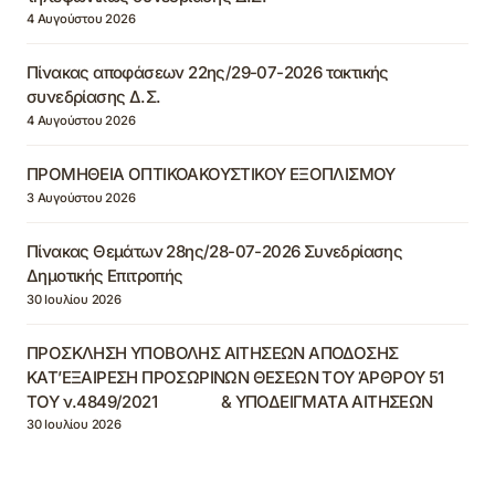
4 Αυγούστου 2026
Πίνακας αποφάσεων 22ης/29-07-2026 τακτικής
συνεδρίασης Δ.Σ.
4 Αυγούστου 2026
ΠΡΟΜΗΘΕΙΑ ΟΠΤΙΚΟΑΚΟΥΣΤΙΚΟΥ ΕΞΟΠΛΙΣΜΟΥ
3 Αυγούστου 2026
Πίνακας Θεμάτων 28ης/28-07-2026 Συνεδρίασης
Δημοτικής Επιτροπής
30 Ιουλίου 2026
ΠΡΟΣΚΛΗΣΗ ΥΠΟΒΟΛΗΣ ΑΙΤΗΣΕΩΝ ΑΠΟΔΟΣΗΣ
ΚΑΤ’ΕΞΑΙΡΕΣΗ ΠΡΟΣΩΡΙΝΩΝ ΘΕΣΕΩΝ ΤΟΥ ΆΡΘΡΟΥ 51
ΤΟΥ ν.4849/2021 & ΥΠΟΔΕΙΓΜΑΤΑ ΑΙΤΗΣΕΩΝ
30 Ιουλίου 2026