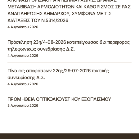
ΜΕΤΑΒΙΒΑΣΗ ΑΡΜΟΔΙΟΤΗΤΩΝ ΚΑΙ ΚΑΘΟΡΙΣΜΟΣ ΣΕΙΡΑΣ
ΑΝΑΠΛΗΡΩΣΗΣ ΔΗΜΑΡΧΟΥ, ΣΥΜΦΩΝΑ ΜΕ ΤΙΣ
ΔΙΑΤΑΞΕΙΣ ΤΟΥ Ν.5314/2026
4 Αυγούστου 2026
Πρόσκληση 23η/4-08-2026 κατεπείγουσας δια περιφοράς
τηλεφωνικώς συνεδρίασης Δ.Σ.
4 Αυγούστου 2026
Πίνακας αποφάσεων 22ης/29-07-2026 τακτικής
συνεδρίασης Δ.Σ.
4 Αυγούστου 2026
ΠΡΟΜΗΘΕΙΑ ΟΠΤΙΚΟΑΚΟΥΣΤΙΚΟΥ ΕΞΟΠΛΙΣΜΟΥ
3 Αυγούστου 2026