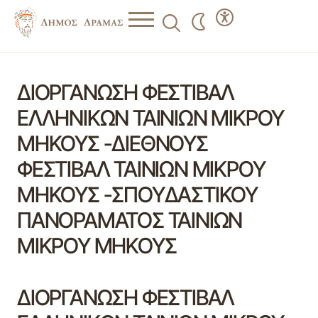
ΔΙΟΡΓΑΝΩΣΗ ΦΕΣΤΙΒΑΛ
ΕΛΛΗΝΙΚΩΝ ΤΑΙΝΙΩΝ ΜΙΚΡΟΥ
ΜΗΚΟΥΣ -ΔΙΕΘΝΟΥΣ
ΦΕΣΤΙΒΑΛ ΤΑΙΝΙΩΝ ΜΙΚΡΟΥ
ΜΗΚΟΥΣ -ΣΠΟΥΔΑΣΤΙΚΟΥ
ΠΑΝΟΡΑΜΑΤΟΣ ΤΑΙΝΙΩΝ
ΜΙΚΡΟΥ ΜΗΚΟΥΣ
ΔΙΟΡΓΑΝΩΣΗ ΦΕΣΤΙΒΑΛ