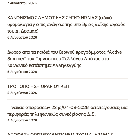
7 Αυγούστου 2026
ΚΑΝΟΝΙΣΜΟΣ ΔΗΜΟΤΙΚΗΣ ΣΥΓΚΟΙΝΩΝΙΑΣ (ειδικά
δρομολόγια για τις ανάγκες της υπαίθριας λαϊκής αγοράς
του Δ. Δράμας)
6 Αυγούστου 2026
Δωρεά από τα παιδιά του θερινού προγράμματος “Active
Summer” του Γυμναστικού Συλλόγου Δράμας στο
Κοινωνικό Κατάστημα Αλληλεγγύης
5 Αυγούστου 2026
ΤΡΟΠΟΠΟΙΗΣΗ ΩΡΑΡΙΟΥ ΚΕΠ
5 Αυγούστου 2026
Πίνακας αποφάσεων 23ης/04-08-2026 κατεπείγουσας δια
περιφοράς τηλεφωνικώς συνεδρίασης Δ.Σ.
4 Αυγούστου 2026
ΑΠΟΦΑΣΗ ΟΡΙΣΜΟΥ ΑΝΤΙΔΗΜΑΡΧΩΝ Δ. ΔΡΑΜΑΣ,