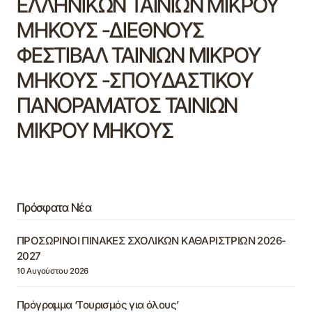
ΕΛΛΗΝΙΚΩΝ ΤΑΙΝΙΩΝ ΜΙΚΡΟΥ
ΜΗΚΟΥΣ -ΔΙΕΘΝΟΥΣ
ΦΕΣΤΙΒΑΛ ΤΑΙΝΙΩΝ ΜΙΚΡΟΥ
ΜΗΚΟΥΣ -ΣΠΟΥΔΑΣΤΙΚΟΥ
ΠΑΝΟΡΑΜΑΤΟΣ ΤΑΙΝΙΩΝ
ΜΙΚΡΟΥ ΜΗΚΟΥΣ
Πρόσφατα Νέα
ΠΡΟΣΩΡΙΝΟΙ ΠΙΝΑΚΕΣ ΣΧΟΛΙΚΩΝ ΚΑΘΑΡΙΣΤΡΙΩΝ 2026-
2027
10 Αυγούστου 2026
Πρόγραμμα ‘Τουρισμός για όλους’