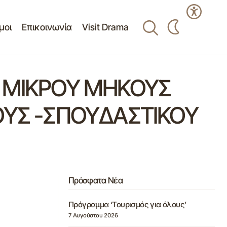
μοι
Επικοινωνία
Visit Drama
Ν ΜΙΚΡΟΥ ΜΗΚΟΥΣ
ΟΥΣ -ΣΠΟΥΔΑΣΤΙΚΟΥ
Πρόσφατα Νέα
Πρόγραμμα ‘Τουρισμός για όλους’
7 Αυγούστου 2026