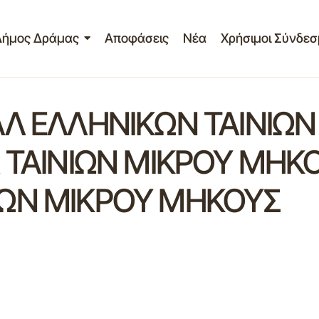
Δήμος Δράμας
Αποφάσεις
Νέα
Χρήσιμοι Σύνδεσ
ΑΛ ΕΛΛΗΝΙΚΩΝ ΤΑΙΝΙΩ
 ΤΑΙΝΙΩΝ ΜΙΚΡΟΥ ΜΗΚ
ΩΝ ΜΙΚΡΟΥ ΜΗΚΟΥΣ