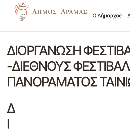
Ο Δήμαρχος
ΔΙΟΡΓΑΝΩΣΗ ΦΕΣΤΙΒ
-ΔΙΕΘΝΟΥΣ ΦΕΣΤΙΒΑΛ
ΠΑΝΟΡΑΜΑΤΟΣ ΤΑΙΝΙ
Δ
Ι