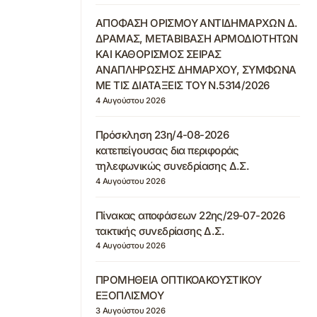
ΑΠΟΦΑΣΗ ΟΡΙΣΜΟΥ ΑΝΤΙΔΗΜΑΡΧΩΝ Δ.
ΔΡΑΜΑΣ, ΜΕΤΑΒΙΒΑΣΗ ΑΡΜΟΔΙΟΤΗΤΩΝ
ΚΑΙ ΚΑΘΟΡΙΣΜΟΣ ΣΕΙΡΑΣ
ΑΝΑΠΛΗΡΩΣΗΣ ΔΗΜΑΡΧΟΥ, ΣΥΜΦΩΝΑ
ΜΕ ΤΙΣ ΔΙΑΤΑΞΕΙΣ ΤΟΥ Ν.5314/2026
4 Αυγούστου 2026
Πρόσκληση 23η/4-08-2026
κατεπείγουσας δια περιφοράς
τηλεφωνικώς συνεδρίασης Δ.Σ.
4 Αυγούστου 2026
Πίνακας αποφάσεων 22ης/29-07-2026
τακτικής συνεδρίασης Δ.Σ.
4 Αυγούστου 2026
ΠΡΟΜΗΘΕΙΑ ΟΠΤΙΚΟΑΚΟΥΣΤΙΚΟΥ
ΕΞΟΠΛΙΣΜΟΥ
3 Αυγούστου 2026