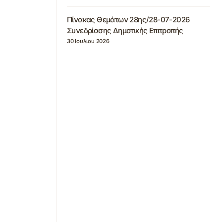
Πίνακας Θεμάτων 28ης/28-07-2026
Συνεδρίασης Δημοτικής Επιτροπής
30 Ιουλίου 2026