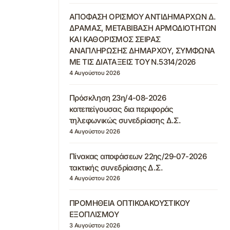
ΑΠΟΦΑΣΗ ΟΡΙΣΜΟΥ ΑΝΤΙΔΗΜΑΡΧΩΝ Δ.
ΔΡΑΜΑΣ, ΜΕΤΑΒΙΒΑΣΗ ΑΡΜΟΔΙΟΤΗΤΩΝ
ΚΑΙ ΚΑΘΟΡΙΣΜΟΣ ΣΕΙΡΑΣ
ΑΝΑΠΛΗΡΩΣΗΣ ΔΗΜΑΡΧΟΥ, ΣΥΜΦΩΝΑ
ΜΕ ΤΙΣ ΔΙΑΤΑΞΕΙΣ ΤΟΥ Ν.5314/2026
4 Αυγούστου 2026
Πρόσκληση 23η/4-08-2026
κατεπείγουσας δια περιφοράς
τηλεφωνικώς συνεδρίασης Δ.Σ.
4 Αυγούστου 2026
Πίνακας αποφάσεων 22ης/29-07-2026
τακτικής συνεδρίασης Δ.Σ.
4 Αυγούστου 2026
ΠΡΟΜΗΘΕΙΑ ΟΠΤΙΚΟΑΚΟΥΣΤΙΚΟΥ
ΕΞΟΠΛΙΣΜΟΥ
3 Αυγούστου 2026