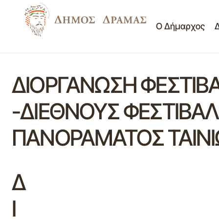
Ο Δήμαρχος
ΔΙΟΡΓΑΝΩΣΗ ΦΕΣΤΙΒ
-ΔΙΕΘΝΟΥΣ ΦΕΣΤΙΒΑΛ
ΠΑΝΟΡΑΜΑΤΟΣ ΤΑΙΝΙ
Δ
Ι