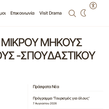
μοι
Επικοινωνία
Visit Drama
Ν ΜΙΚΡΟΥ ΜΗΚΟΥΣ
ΟΥΣ -ΣΠΟΥΔΑΣΤΙΚΟΥ
Πρόσφατα Νέα
Πρόγραμμα ‘Τουρισμός για όλους’
7 Αυγούστου 2026