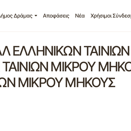
Δήμος Δράμας
Αποφάσεις
Νέα
Χρήσιμοι Σύνδεσ
ΑΛ ΕΛΛΗΝΙΚΩΝ ΤΑΙΝΙΩ
 ΤΑΙΝΙΩΝ ΜΙΚΡΟΥ ΜΗΚ
ΩΝ ΜΙΚΡΟΥ ΜΗΚΟΥΣ