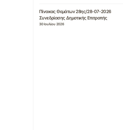
Πίνακας Θεμάτων 28ης/28-07-2026
Συνεδρίασης Δημοτικής Επιτροπής
30 Ιουλίου 2026