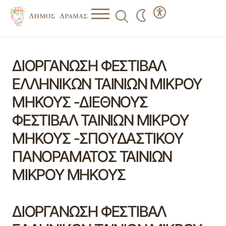
ΔΙΟΡΓΑΝΩΣΗ ΦΕΣΤΙΒΑΛ
ΕΛΛΗΝΙΚΩΝ ΤΑΙΝΙΩΝ ΜΙΚΡΟΥ
ΜΗΚΟΥΣ -ΔΙΕΘΝΟΥΣ
ΦΕΣΤΙΒΑΛ ΤΑΙΝΙΩΝ ΜΙΚΡΟΥ
ΜΗΚΟΥΣ -ΣΠΟΥΔΑΣΤΙΚΟΥ
ΠΑΝΟΡΑΜΑΤΟΣ ΤΑΙΝΙΩΝ
ΜΙΚΡΟΥ ΜΗΚΟΥΣ
ΔΙΟΡΓΑΝΩΣΗ ΦΕΣΤΙΒΑΛ