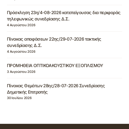
Πρόσκληση 23η/4-08-2026 κατεπείγουσας δια περιφοράς
τηλεφωνικώς συνεδρίασης Δ.Σ.
4 Αυγούστου 2026
Πίνακας αποφάσεων 22ης/29-07-2026 τακτικής
συνεδρίασης Δ.Σ.
4 Αυγούστου 2026
ΠΡΟΜΗΘΕΙΑ ΟΠΤΙΚΟΑΚΟΥΣΤΙΚΟΥ ΕΞΟΠΛΙΣΜΟΥ
3 Αυγούστου 2026
Πίνακας Θεμάτων 28ης/28-07-2026 Συνεδρίασης
Δημοτικής Επιτροπής
30 Ιουλίου 2026