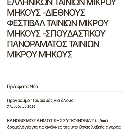
ΕΛΛΗΝΙΚΩΝ ΤΑΙΝΙΩΝ ΜΙΚΡΟΥ
ΜΗΚΟΥΣ -ΔΙΕΘΝΟΥΣ
ΦΕΣΤΙΒΑΛ ΤΑΙΝΙΩΝ ΜΙΚΡΟΥ
ΜΗΚΟΥΣ -ΣΠΟΥΔΑΣΤΙΚΟΥ
ΠΑΝΟΡΑΜΑΤΟΣ ΤΑΙΝΙΩΝ
ΜΙΚΡΟΥ ΜΗΚΟΥΣ
Πρόσφατα Νέα
Πρόγραμμα ‘Τουρισμός για όλους’
7 Αυγούστου 2026
ΚΑΝΟΝΙΣΜΟΣ ΔΗΜΟΤΙΚΗΣ ΣΥΓΚΟΙΝΩΝΙΑΣ (ειδικά
δρομολόγια για τις ανάγκες της υπαίθριας λαϊκής αγοράς