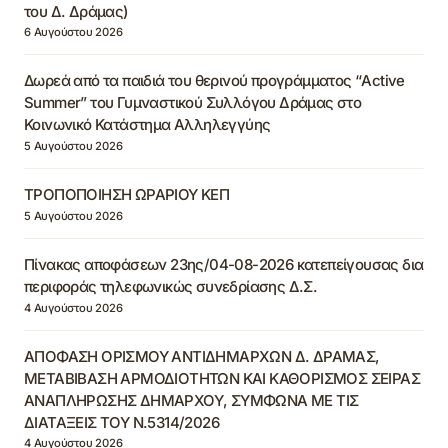
του Δ. Δράμας)
6 Αυγούστου 2026
Δωρεά από τα παιδιά του θερινού προγράμματος “Active
Summer” του Γυμναστικού Συλλόγου Δράμας στο
Κοινωνικό Κατάστημα Αλληλεγγύης
5 Αυγούστου 2026
ΤΡΟΠΟΠΟΙΗΣΗ ΩΡΑΡΙΟΥ ΚΕΠ
5 Αυγούστου 2026
Πίνακας αποφάσεων 23ης/04-08-2026 κατεπείγουσας δια
περιφοράς τηλεφωνικώς συνεδρίασης Δ.Σ.
4 Αυγούστου 2026
ΑΠΟΦΑΣΗ ΟΡΙΣΜΟΥ ΑΝΤΙΔΗΜΑΡΧΩΝ Δ. ΔΡΑΜΑΣ,
ΜΕΤΑΒΙΒΑΣΗ ΑΡΜΟΔΙΟΤΗΤΩΝ ΚΑΙ ΚΑΘΟΡΙΣΜΟΣ ΣΕΙΡΑΣ
ΑΝΑΠΛΗΡΩΣΗΣ ΔΗΜΑΡΧΟΥ, ΣΥΜΦΩΝΑ ΜΕ ΤΙΣ
ΔΙΑΤΑΞΕΙΣ ΤΟΥ Ν.5314/2026
4 Αυγούστου 2026