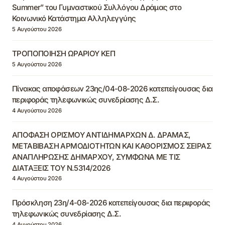
Summer” του Γυμναστικού Συλλόγου Δράμας στο
Κοινωνικό Κατάστημα Αλληλεγγύης
5 Αυγούστου 2026
ΤΡΟΠΟΠΟΙΗΣΗ ΩΡΑΡΙΟΥ ΚΕΠ
5 Αυγούστου 2026
Πίνακας αποφάσεων 23ης/04-08-2026 κατεπείγουσας δια
περιφοράς τηλεφωνικώς συνεδρίασης Δ.Σ.
4 Αυγούστου 2026
ΑΠΟΦΑΣΗ ΟΡΙΣΜΟΥ ΑΝΤΙΔΗΜΑΡΧΩΝ Δ. ΔΡΑΜΑΣ,
ΜΕΤΑΒΙΒΑΣΗ ΑΡΜΟΔΙΟΤΗΤΩΝ ΚΑΙ ΚΑΘΟΡΙΣΜΟΣ ΣΕΙΡΑΣ
ΑΝΑΠΛΗΡΩΣΗΣ ΔΗΜΑΡΧΟΥ, ΣΥΜΦΩΝΑ ΜΕ ΤΙΣ
ΔΙΑΤΑΞΕΙΣ ΤΟΥ Ν.5314/2026
4 Αυγούστου 2026
Πρόσκληση 23η/4-08-2026 κατεπείγουσας δια περιφοράς
τηλεφωνικώς συνεδρίασης Δ.Σ.
4 Αυγούστου 2026