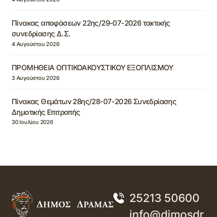
Πίνακας αποφάσεων 22ης/29-07-2026 τακτικής
συνεδρίασης Δ.Σ.
4 Αυγούστου 2026
ΠΡΟΜΗΘΕΙΑ ΟΠΤΙΚΟΑΚΟΥΣΤΙΚΟΥ ΕΞΟΠΛΙΣΜΟΥ
3 Αυγούστου 2026
Πίνακας Θεμάτων 28ης/28-07-2026 Συνεδρίασης
Δημοτικής Επιτροπής
30 Ιουλίου 2026
25213 50600
info@dimosdr