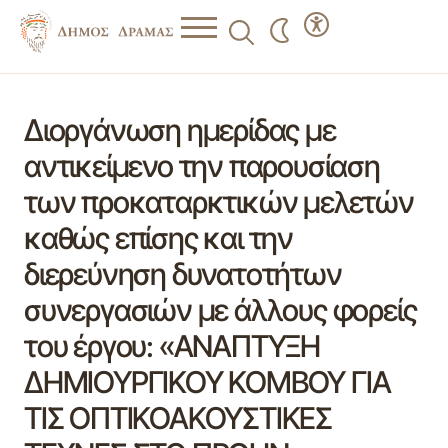
Διοργάνωση ημερίδας με
αντικείμενο την παρουσίαση
των προκαταρκτικών μελετών
καθώς επίσης και την
διερεύνηση δυνατοτήτων
συνεργασιών με άλλους φορείς
του έργου: «ΑΝΑΠΤΥΞΗ
ΔΗΜΙΟΥΡΓΙΚΟΥ ΚΟΜΒΟΥ ΓΙΑ
ΤΙΣ ΟΠΤΙΚΟΑΚΟΥΣΤΙΚΕΣ