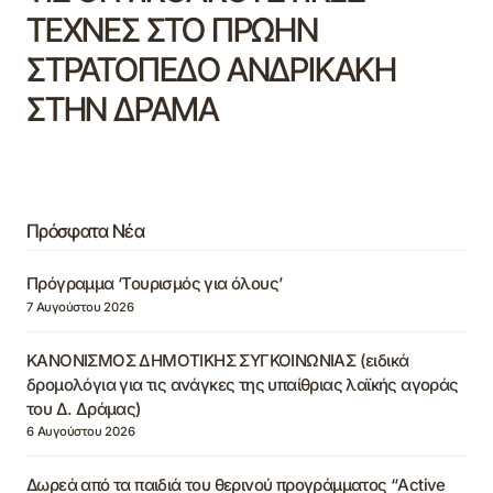
ΤΕΧΝΕΣ ΣΤΟ ΠΡΩΗΝ
ΣΤΡΑΤΟΠΕΔΟ ΑΝΔΡΙΚΑΚΗ
ΣΤΗΝ ΔΡΑΜΑ
Πρόσφατα Νέα
Πρόγραμμα ‘Τουρισμός για όλους’
7 Αυγούστου 2026
ΚΑΝΟΝΙΣΜΟΣ ΔΗΜΟΤΙΚΗΣ ΣΥΓΚΟΙΝΩΝΙΑΣ (ειδικά
δρομολόγια για τις ανάγκες της υπαίθριας λαϊκής αγοράς
του Δ. Δράμας)
6 Αυγούστου 2026
Δωρεά από τα παιδιά του θερινού προγράμματος “Active