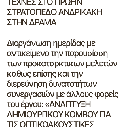
ΤΕΧΝΕΣ ΣΤΟ ΠΡΩΗΝ
ΣΤΡΑΤΟΠΕΔΟ ΑΝΔΡΙΚΑΚΗ
ΣΤΗΝ ΔΡΑΜΑ
Διοργάνωση ημερίδας με
αντικείμενο την παρουσίαση
των προκαταρκτικών μελετών
καθώς επίσης και την
διερεύνηση δυνατοτήτων
συνεργασιών με άλλους φορείς
του έργου: «ΑΝΑΠΤΥΞΗ
ΔΗΜΙΟΥΡΓΙΚΟΥ ΚΟΜΒΟΥ ΓΙΑ
ΤΙΣ ΟΠΤΙΚΟΑΚΟΥΣΤΙΚΕΣ