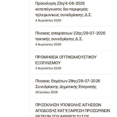
Πρόσκληση 23η/4-08-2026
κατεπείγουσας δια περιφοράς
τηλεφωνικώς συνεδρίασης Δ.Σ.
4 Αυγούστου 2026
Πίνακας αποφάσεων 22ης/29-07-2026
τακτικής συνεδρίασης Δ.Σ.
4 Αυγούστου 2026
ΠΡΟΜΗΘΕΙΑ ΟΠΤΙΚΟΑΚΟΥΣΤΙΚΟΥ
ΕΞΟΠΛΙΣΜΟΥ
3 Αυγούστου 2026
Πίνακας Θεμάτων 28ης/28-07-2026
Συνεδρίασης Δημοτικής Επιτροπής
30 Ιουλίου 2026
ΠΡΟΣΚΛΗΣΗ ΥΠΟΒΟΛΗΣ ΑΙΤΗΣΕΩΝ
ΑΠΟΔΟΣΗΣ ΚΑΤ’ΕΞΑΙΡΕΣΗ ΠΡΟΣΩΡΙΝΩΝ
ΘΕΣΕΩΝ ΤΟΥ ΆΡΘΡΟΥ 51 ΤΟΥ