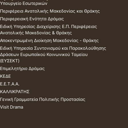
Υπουργείο Εσωτερικών
Περιφέρεια Ανατολικής Μακεδονίας και Θράκης
Περιφερειακή Ενότητα Δράμας
Ειδική Υπηρεσίας Διαχείρισης Ε.Π. Περιφέρειας
Ανατολικής Μακεδονίας & Θράκης
Αποκεντρωμένη Διοίκηση Μακεδονίας - Θράκης
Ειδική Υπηρεσία Συντονισμού και Παρακολούθησης
Δράσεων Ευρωπαϊκού Κοινωνικού Ταμείου
(ΕΥΣΕΚΤ)
Επιμελητήριο Δράμας
ΚΕΔΕ
Ε.Ε.Τ.Α.Α.
ΚΑΛΛΙΚΡΑΤΗΣ
Γενική Γραμματεία Πολιτικής Προστασίας
Visit Drama