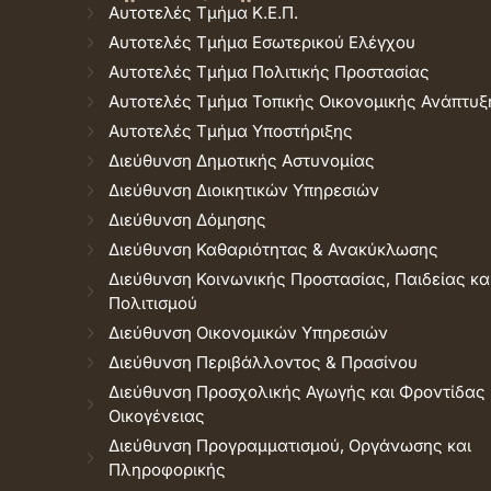
Αυτοτελές Τμήμα Κ.Ε.Π.
Αυτοτελές Τμήμα Εσωτερικού Ελέγχου
Αυτοτελές Τμήμα Πολιτικής Προστασίας
Αυτοτελές Τμήμα Τοπικής Οικονομικής Ανάπτυξ
Αυτοτελές Τμήμα Υποστήριξης
Διεύθυνση Δημοτικής Αστυνομίας
Διεύθυνση Διοικητικών Υπηρεσιών
Διεύθυνση Δόμησης
Διεύθυνση Καθαριότητας & Ανακύκλωσης
Διεύθυνση Κοινωνικής Προστασίας, Παιδείας κα
Πολιτισμού
Διεύθυνση Οικονομικών Υπηρεσιών
Διεύθυνση Περιβάλλοντος & Πρασίνου
Διεύθυνση Προσχολικής Αγωγής και Φροντίδας
Οικογένειας
Διεύθυνση Προγραμματισμού, Οργάνωσης και
Πληροφορικής