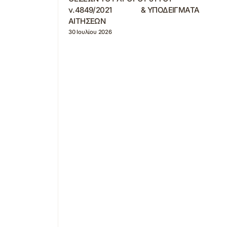
ν.4849/2021 & ΥΠΟΔΕΙΓΜΑΤΑ
ΑΙΤΗΣΕΩΝ
30 Ιουλίου 2026