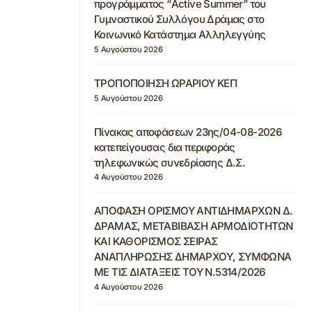
προγράμματος “Active Summer” του
Γυμναστικού Συλλόγου Δράμας στο
Κοινωνικό Κατάστημα Αλληλεγγύης
5 Αυγούστου 2026
ΤΡΟΠΟΠΟΙΗΣΗ ΩΡΑΡΙΟΥ ΚΕΠ
5 Αυγούστου 2026
Πίνακας αποφάσεων 23ης/04-08-2026
κατεπείγουσας δια περιφοράς
τηλεφωνικώς συνεδρίασης Δ.Σ.
4 Αυγούστου 2026
ΑΠΟΦΑΣΗ ΟΡΙΣΜΟΥ ΑΝΤΙΔΗΜΑΡΧΩΝ Δ.
ΔΡΑΜΑΣ, ΜΕΤΑΒΙΒΑΣΗ ΑΡΜΟΔΙΟΤΗΤΩΝ
ΚΑΙ ΚΑΘΟΡΙΣΜΟΣ ΣΕΙΡΑΣ
ΑΝΑΠΛΗΡΩΣΗΣ ΔΗΜΑΡΧΟΥ, ΣΥΜΦΩΝΑ
ΜΕ ΤΙΣ ΔΙΑΤΑΞΕΙΣ ΤΟΥ Ν.5314/2026
4 Αυγούστου 2026