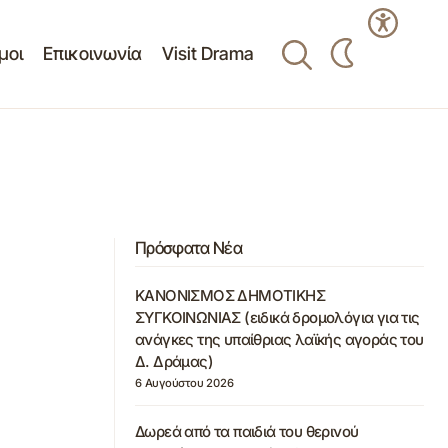
μοι
Επικοινωνία
Visit Drama
Πρόσφατα Νέα
ΚΑΝΟΝΙΣΜΟΣ ΔΗΜΟΤΙΚΗΣ
ΣΥΓΚΟΙΝΩΝΙΑΣ (ειδικά δρομολόγια για τις
ανάγκες της υπαίθριας λαϊκής αγοράς του
Δ. Δράμας)
6 Αυγούστου 2026
Δωρεά από τα παιδιά του θερινού