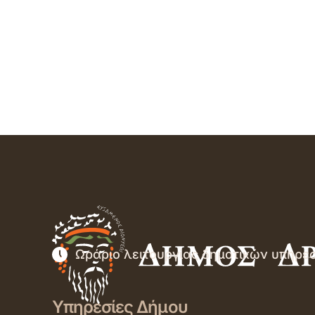
Ωράριο λειτουργίας δημοτικών υπηρε
Υπηρεσίες Δήμου