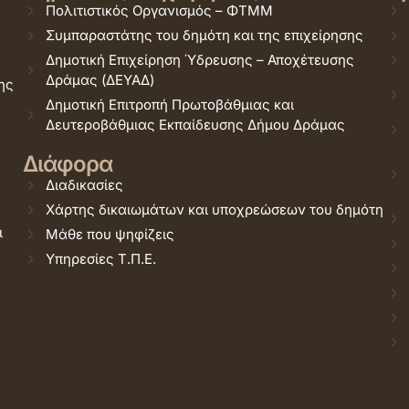
Πολιτιστικός Οργανισμός – ΦΤΜΜ
Συμπαραστάτης του δημότη και της επιχείρησης
Δημοτική Επιχείρηση Ύδρευσης – Αποχέτευσης
Δράμας (ΔΕΥΑΔ)
ης
Δημοτική Επιτροπή Πρωτοβάθμιας και
Δευτεροβάθμιας Εκπαίδευσης Δήμου Δράμας
Διάφορα
Διαδικασίες
Χάρτης δικαιωμάτων και υποχρεώσεων του δημότη
ι
Μάθε που ψηφίζεις
Υπηρεσίες Τ.Π.Ε.