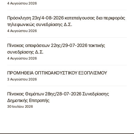
4 Αυγούστου 2026
Πρόσκληση 23η/4-08-2026 κατεπείγουσας δια περιφοράς
τηλεφωνικώς συνεδρίασης Δ.Σ.
4 Αυγούστου 2026
Πίνακας αποφάσεων 22ης/29-07-2026 τακτικής
συνεδρίασης Δ.Σ.
4 Αυγούστου 2026
ΠΡΟΜΗΘΕΙΑ ΟΠΤΙΚΟΑΚΟΥΣΤΙΚΟΥ ΕΞΟΠΛΙΣΜΟΥ
3 Αυγούστου 2026
Πίνακας Θεμάτων 28ης/28-07-2026 Συνεδρίασης
Δημοτικής Επιτροπής
30 Ιουλίου 2026