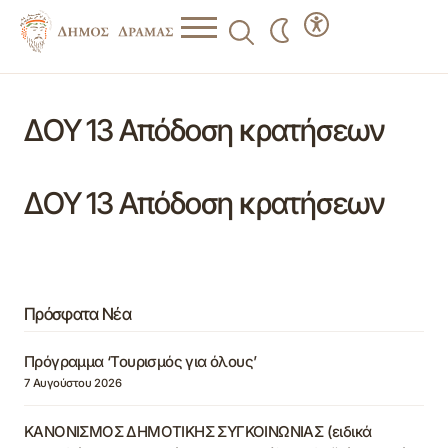
ΔΟΥ 13 Απόδοση κρατήσεων
ΔΟΥ 13 Απόδοση κρατήσεων
Πρόσφατα Νέα
Πρόγραμμα ‘Τουρισμός για όλους’
7 Αυγούστου 2026
ΚΑΝΟΝΙΣΜΟΣ ΔΗΜΟΤΙΚΗΣ ΣΥΓΚΟΙΝΩΝΙΑΣ (ειδικά