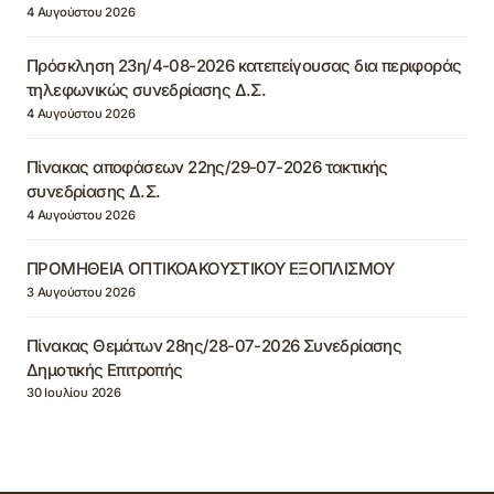
4 Αυγούστου 2026
Πρόσκληση 23η/4-08-2026 κατεπείγουσας δια περιφοράς
τηλεφωνικώς συνεδρίασης Δ.Σ.
4 Αυγούστου 2026
Πίνακας αποφάσεων 22ης/29-07-2026 τακτικής
συνεδρίασης Δ.Σ.
4 Αυγούστου 2026
ΠΡΟΜΗΘΕΙΑ ΟΠΤΙΚΟΑΚΟΥΣΤΙΚΟΥ ΕΞΟΠΛΙΣΜΟΥ
3 Αυγούστου 2026
Πίνακας Θεμάτων 28ης/28-07-2026 Συνεδρίασης
Δημοτικής Επιτροπής
30 Ιουλίου 2026