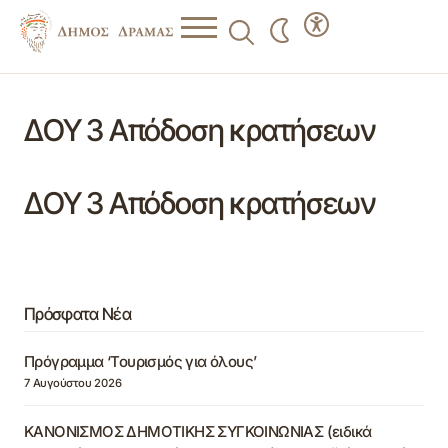
ΔΟΥ 3 Απόδοση κρατήσεων
ΔΟΥ 3 Απόδοση κρατήσεων
Πρόσφατα Νέα
Πρόγραμμα ‘Τουρισμός για όλους’
7 Αυγούστου 2026
ΚΑΝΟΝΙΣΜΟΣ ΔΗΜΟΤΙΚΗΣ ΣΥΓΚΟΙΝΩΝΙΑΣ (ειδικά