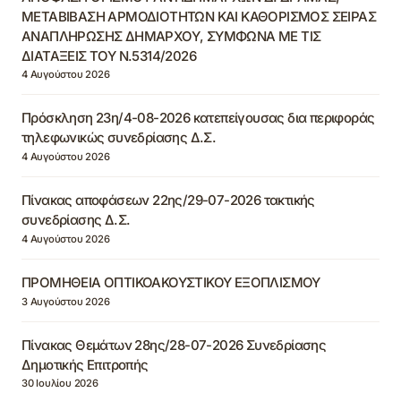
ΜΕΤΑΒΙΒΑΣΗ ΑΡΜΟΔΙΟΤΗΤΩΝ ΚΑΙ ΚΑΘΟΡΙΣΜΟΣ ΣΕΙΡΑΣ
ΑΝΑΠΛΗΡΩΣΗΣ ΔΗΜΑΡΧΟΥ, ΣΥΜΦΩΝΑ ΜΕ ΤΙΣ
ΔΙΑΤΑΞΕΙΣ ΤΟΥ Ν.5314/2026
4 Αυγούστου 2026
Πρόσκληση 23η/4-08-2026 κατεπείγουσας δια περιφοράς
τηλεφωνικώς συνεδρίασης Δ.Σ.
4 Αυγούστου 2026
Πίνακας αποφάσεων 22ης/29-07-2026 τακτικής
συνεδρίασης Δ.Σ.
4 Αυγούστου 2026
ΠΡΟΜΗΘΕΙΑ ΟΠΤΙΚΟΑΚΟΥΣΤΙΚΟΥ ΕΞΟΠΛΙΣΜΟΥ
3 Αυγούστου 2026
Πίνακας Θεμάτων 28ης/28-07-2026 Συνεδρίασης
Δημοτικής Επιτροπής
30 Ιουλίου 2026