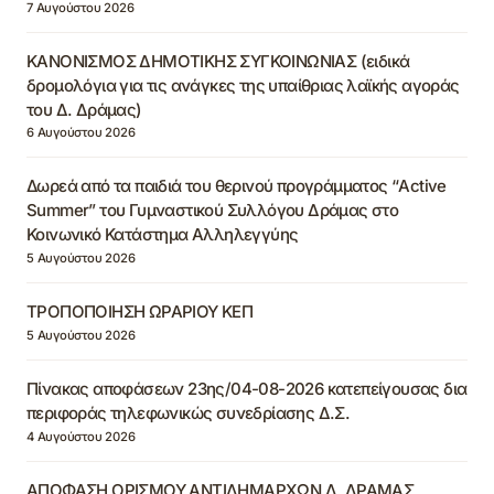
7 Αυγούστου 2026
ΚΑΝΟΝΙΣΜΟΣ ΔΗΜΟΤΙΚΗΣ ΣΥΓΚΟΙΝΩΝΙΑΣ (ειδικά
δρομολόγια για τις ανάγκες της υπαίθριας λαϊκής αγοράς
του Δ. Δράμας)
6 Αυγούστου 2026
Δωρεά από τα παιδιά του θερινού προγράμματος “Active
Summer” του Γυμναστικού Συλλόγου Δράμας στο
Κοινωνικό Κατάστημα Αλληλεγγύης
5 Αυγούστου 2026
ΤΡΟΠΟΠΟΙΗΣΗ ΩΡΑΡΙΟΥ ΚΕΠ
5 Αυγούστου 2026
Πίνακας αποφάσεων 23ης/04-08-2026 κατεπείγουσας δια
περιφοράς τηλεφωνικώς συνεδρίασης Δ.Σ.
4 Αυγούστου 2026
ΑΠΟΦΑΣΗ ΟΡΙΣΜΟΥ ΑΝΤΙΔΗΜΑΡΧΩΝ Δ. ΔΡΑΜΑΣ,