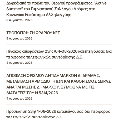
Δωρεά από τα παιδιά του θερινού προγράμματος “Active
Summer” του Γυμναστικού Συλλόγου Δράμας στο
Κοινωνικό Κατάστημα Αλληλεγγύης
5 Αυγούστου 2026
ΤΡΟΠΟΠΟΙΗΣΗ ΩΡΑΡΙΟΥ ΚΕΠ
5 Αυγούστου 2026
Πίνακας αποφάσεων 23ης/04-08-2026 κατεπείγουσας δια
περιφοράς τηλεφωνικώς συνεδρίασης Δ.Σ.
4 Αυγούστου 2026
ΑΠΟΦΑΣΗ ΟΡΙΣΜΟΥ ΑΝΤΙΔΗΜΑΡΧΩΝ Δ. ΔΡΑΜΑΣ,
ΜΕΤΑΒΙΒΑΣΗ ΑΡΜΟΔΙΟΤΗΤΩΝ ΚΑΙ ΚΑΘΟΡΙΣΜΟΣ ΣΕΙΡΑΣ
ΑΝΑΠΛΗΡΩΣΗΣ ΔΗΜΑΡΧΟΥ, ΣΥΜΦΩΝΑ ΜΕ ΤΙΣ
ΔΙΑΤΑΞΕΙΣ ΤΟΥ Ν.5314/2026
4 Αυγούστου 2026
Πρόσκληση 23η/4-08-2026 κατεπείγουσας δια περιφοράς
τηλεφωνικώς συνεδρίασης Δ.Σ.