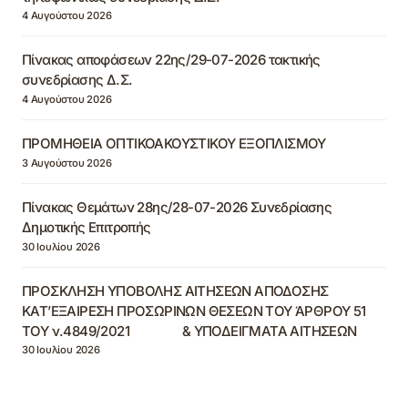
4 Αυγούστου 2026
Πίνακας αποφάσεων 22ης/29-07-2026 τακτικής
συνεδρίασης Δ.Σ.
4 Αυγούστου 2026
ΠΡΟΜΗΘΕΙΑ ΟΠΤΙΚΟΑΚΟΥΣΤΙΚΟΥ ΕΞΟΠΛΙΣΜΟΥ
3 Αυγούστου 2026
Πίνακας Θεμάτων 28ης/28-07-2026 Συνεδρίασης
Δημοτικής Επιτροπής
30 Ιουλίου 2026
ΠΡΟΣΚΛΗΣΗ ΥΠΟΒΟΛΗΣ ΑΙΤΗΣΕΩΝ ΑΠΟΔΟΣΗΣ
ΚΑΤ’ΕΞΑΙΡΕΣΗ ΠΡΟΣΩΡΙΝΩΝ ΘΕΣΕΩΝ ΤΟΥ ΆΡΘΡΟΥ 51
ΤΟΥ ν.4849/2021 & ΥΠΟΔΕΙΓΜΑΤΑ ΑΙΤΗΣΕΩΝ
30 Ιουλίου 2026