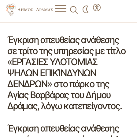
Έγκριση απευθείας ανάθεσης
σε τρίτο της υπηρεσίας με τίτλο
«ΕΡΓΑΣΙΕΣ ΥΛΟΤΟΜΙΑΣ
ΨΗΛΩΝ ΕΠΙΚΊΝΔΥΝΩΝ
ΔΕΝΔΡΩΝ» στο πάρκο της
Αγίας Βαρβάρας του Δήμου
Δράμας, λόγω κατεπείγοντος.
Έγκριση απευθείας ανάθεσης