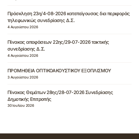
Πρόσκληση 23η/4-08-2026 κατεπείγουσας δια περιφοράς
τηλεφωνικώς συνεδρίασης Δ.Σ.
4 Αυγούστου 2026
Πίνακας αποφάσεων 22ης/29-07-2026 τακτικής
συνεδρίασης Δ.Σ.
4 Αυγούστου 2026
ΠΡΟΜΗΘΕΙΑ ΟΠΤΙΚΟΑΚΟΥΣΤΙΚΟΥ ΕΞΟΠΛΙΣΜΟΥ
3 Αυγούστου 2026
Πίνακας Θεμάτων 28ης/28-07-2026 Συνεδρίασης
Δημοτικής Επιτροπής
30 Ιουλίου 2026