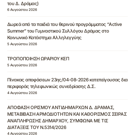
του Δ. Δράμας)
6 Αυγούστου 2026
Δωρεά από τα παιδιά του θερινού προγράμματος “Active
Summer” του Γυμναστικού Συλλόγου Δράμας στο
Κοινωνικό Κατάστημα Αλληλεγγύης
5 Αυγούστου 2026
ΤΡΟΠΟΠΟΙΗΣΗ ΩΡΑΡΙΟΥ ΚΕΠ
5 Αυγούστου 2026
Πίνακας αποφάσεων 23ης/04-08-2026 κατεπείγουσας δια
περιφοράς τηλεφωνικώς συνεδρίασης Δ.Σ.
4 Αυγούστου 2026
ΑΠΟΦΑΣΗ ΟΡΙΣΜΟΥ ΑΝΤΙΔΗΜΑΡΧΩΝ Δ. ΔΡΑΜΑΣ,
ΜΕΤΑΒΙΒΑΣΗ ΑΡΜΟΔΙΟΤΗΤΩΝ ΚΑΙ ΚΑΘΟΡΙΣΜΟΣ ΣΕΙΡΑΣ
ΑΝΑΠΛΗΡΩΣΗΣ ΔΗΜΑΡΧΟΥ, ΣΥΜΦΩΝΑ ΜΕ ΤΙΣ
ΔΙΑΤΑΞΕΙΣ ΤΟΥ Ν.5314/2026
4 Αυγούστου 2026