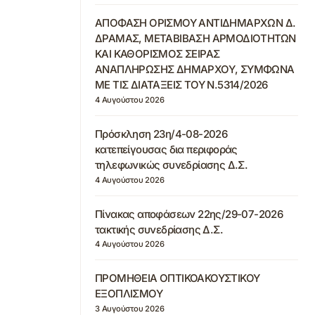
ΑΠΟΦΑΣΗ ΟΡΙΣΜΟΥ ΑΝΤΙΔΗΜΑΡΧΩΝ Δ.
ΔΡΑΜΑΣ, ΜΕΤΑΒΙΒΑΣΗ ΑΡΜΟΔΙΟΤΗΤΩΝ
ΚΑΙ ΚΑΘΟΡΙΣΜΟΣ ΣΕΙΡΑΣ
ΑΝΑΠΛΗΡΩΣΗΣ ΔΗΜΑΡΧΟΥ, ΣΥΜΦΩΝΑ
ΜΕ ΤΙΣ ΔΙΑΤΑΞΕΙΣ ΤΟΥ Ν.5314/2026
4 Αυγούστου 2026
Πρόσκληση 23η/4-08-2026
κατεπείγουσας δια περιφοράς
τηλεφωνικώς συνεδρίασης Δ.Σ.
4 Αυγούστου 2026
Πίνακας αποφάσεων 22ης/29-07-2026
τακτικής συνεδρίασης Δ.Σ.
4 Αυγούστου 2026
ΠΡΟΜΗΘΕΙΑ ΟΠΤΙΚΟΑΚΟΥΣΤΙΚΟΥ
ΕΞΟΠΛΙΣΜΟΥ
3 Αυγούστου 2026