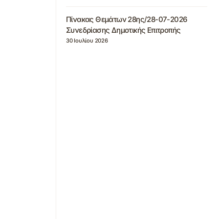
Πίνακας Θεμάτων 28ης/28-07-2026
Συνεδρίασης Δημοτικής Επιτροπής
30 Ιουλίου 2026