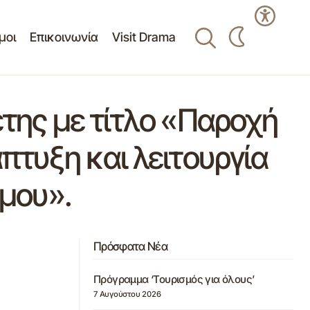
μοι
Επικοινωνία
Visit Drama
έτης με τίτλο «Παροχή
πτυξη και λειτουργία
μου».
Πρόσφατα Νέα
Πρόγραμμα ‘Τουρισμός για όλους’
7 Αυγούστου 2026