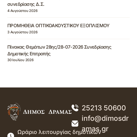
συνεδρίασης Δ.Σ.
4 Αυγούστου 2026
ΠΡΟΜΗΘΕΙΑ ΟΠΤΙΚΟΑΚΟΥΣΤΙΚΟΥ ΕΞΟΠΛΙΣΜΟΥ
3 Αυγούστου 2026
Πίνακας Θεμάτων 28ης/28-07-2026 Συνεδρίασης
Δημοτικής Επιτροπής
30 Ιουλίου 2026
25213 50600
info@dimosdr
amas.gr
Ωράριο λειτουργίας δημοτικών