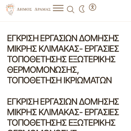
ΕΓΚΡΙΣΗ ΕΡΓΑΣΙΩΝ ΔΟΜΗΣΗΣ
ΜΙΚΡΗΣ ΚΛΙΜΑΚΑΣ- ΕΡΓΑΣΙΕΣ
ΤΟΠΟΘΕΤΗΣΗΣ ΕΞΩΤΕΡΙΚΗΣ
ΘΕΡΜΟΜΟΝΩΣΗΣ,
ΤΟΠΟΘΕΤΗΣΗ ΙΚΡΙΩΜΑΤΩΝ
ΕΓΚΡΙΣΗ ΕΡΓΑΣΙΩΝ ΔΟΜΗΣΗΣ
ΜΙΚΡΗΣ ΚΛΙΜΑΚΑΣ- ΕΡΓΑΣΙΕΣ
ΤΟΠΟΘΕΤΗΣΗΣ ΕΞΩΤΕΡΙΚΗΣ