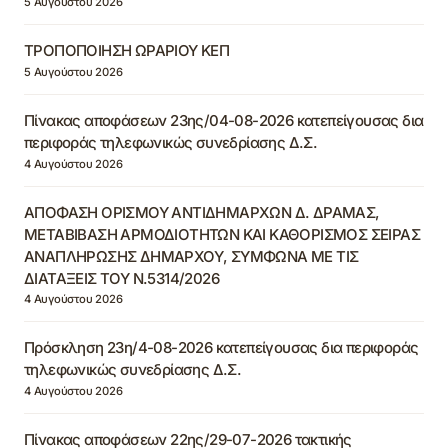
5 Αυγούστου 2026
ΤΡΟΠΟΠΟΙΗΣΗ ΩΡΑΡΙΟΥ ΚΕΠ
5 Αυγούστου 2026
Πίνακας αποφάσεων 23ης/04-08-2026 κατεπείγουσας δια
περιφοράς τηλεφωνικώς συνεδρίασης Δ.Σ.
4 Αυγούστου 2026
ΑΠΟΦΑΣΗ ΟΡΙΣΜΟΥ ΑΝΤΙΔΗΜΑΡΧΩΝ Δ. ΔΡΑΜΑΣ,
ΜΕΤΑΒΙΒΑΣΗ ΑΡΜΟΔΙΟΤΗΤΩΝ ΚΑΙ ΚΑΘΟΡΙΣΜΟΣ ΣΕΙΡΑΣ
ΑΝΑΠΛΗΡΩΣΗΣ ΔΗΜΑΡΧΟΥ, ΣΥΜΦΩΝΑ ΜΕ ΤΙΣ
ΔΙΑΤΑΞΕΙΣ ΤΟΥ Ν.5314/2026
4 Αυγούστου 2026
Πρόσκληση 23η/4-08-2026 κατεπείγουσας δια περιφοράς
τηλεφωνικώς συνεδρίασης Δ.Σ.
4 Αυγούστου 2026
Πίνακας αποφάσεων 22ης/29-07-2026 τακτικής