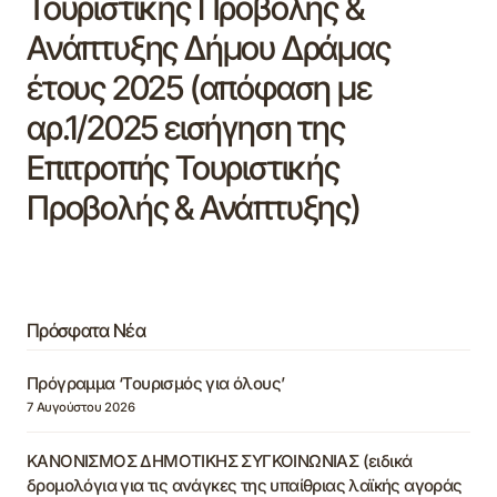
Τουριστικής Προβολής &
Ανάπτυξης Δήμου Δράμας
έτους 2025 (απόφαση με
αρ.1/2025 εισήγηση της
Επιτροπής Τουριστικής
Προβολής & Ανάπτυξης)
Πρόσφατα Νέα
Πρόγραμμα ‘Τουρισμός για όλους’
7 Αυγούστου 2026
ΚΑΝΟΝΙΣΜΟΣ ΔΗΜΟΤΙΚΗΣ ΣΥΓΚΟΙΝΩΝΙΑΣ (ειδικά
δρομολόγια για τις ανάγκες της υπαίθριας λαϊκής αγοράς