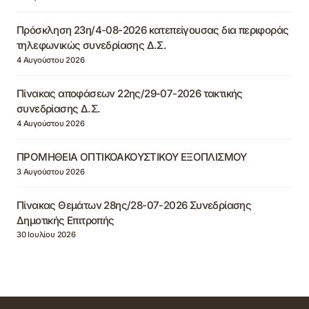
Πρόσκληση 23η/4-08-2026 κατεπείγουσας δια περιφοράς
τηλεφωνικώς συνεδρίασης Δ.Σ.
4 Αυγούστου 2026
Πίνακας αποφάσεων 22ης/29-07-2026 τακτικής
συνεδρίασης Δ.Σ.
4 Αυγούστου 2026
ΠΡΟΜΗΘΕΙΑ ΟΠΤΙΚΟΑΚΟΥΣΤΙΚΟΥ ΕΞΟΠΛΙΣΜΟΥ
3 Αυγούστου 2026
Πίνακας Θεμάτων 28ης/28-07-2026 Συνεδρίασης
Δημοτικής Επιτροπής
30 Ιουλίου 2026