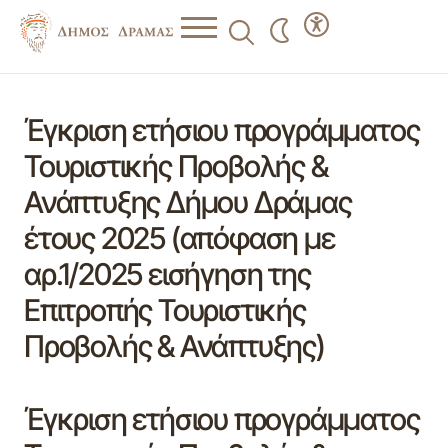
Έγκριση ετήσιου προγράμματος
Τουριστικής Προβολής &
Ανάπτυξης Δήμου Δράμας
έτους 2025 (απόφαση με
αρ.1/2025 εισήγηση της
Επιτροπής Τουριστικής
Προβολής & Ανάπτυξης)
Έγκριση ετήσιου προγράμματος