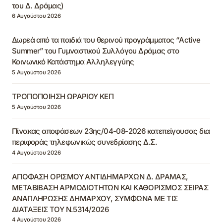
του Δ. Δράμας)
6 Αυγούστου 2026
Δωρεά από τα παιδιά του θερινού προγράμματος “Active
Summer” του Γυμναστικού Συλλόγου Δράμας στο
Κοινωνικό Κατάστημα Αλληλεγγύης
5 Αυγούστου 2026
ΤΡΟΠΟΠΟΙΗΣΗ ΩΡΑΡΙΟΥ ΚΕΠ
5 Αυγούστου 2026
Πίνακας αποφάσεων 23ης/04-08-2026 κατεπείγουσας δια
περιφοράς τηλεφωνικώς συνεδρίασης Δ.Σ.
4 Αυγούστου 2026
ΑΠΟΦΑΣΗ ΟΡΙΣΜΟΥ ΑΝΤΙΔΗΜΑΡΧΩΝ Δ. ΔΡΑΜΑΣ,
ΜΕΤΑΒΙΒΑΣΗ ΑΡΜΟΔΙΟΤΗΤΩΝ ΚΑΙ ΚΑΘΟΡΙΣΜΟΣ ΣΕΙΡΑΣ
ΑΝΑΠΛΗΡΩΣΗΣ ΔΗΜΑΡΧΟΥ, ΣΥΜΦΩΝΑ ΜΕ ΤΙΣ
ΔΙΑΤΑΞΕΙΣ ΤΟΥ Ν.5314/2026
4 Αυγούστου 2026