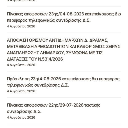
Πίνακας αποφάσεων 23ης/04-08-2026 κατεπείγουσας δια
περιφοράς τηλεφωνικώς συνεδρίασης Δ.Σ.
4 Αυγούστου 2026
ΑΠΟΦΑΣΗ ΟΡΙΣΜΟΥ ΑΝΤΙΔΗΜΑΡΧΩΝ Δ. ΔΡΑΜΑΣ,
ΜΕΤΑΒΙΒΑΣΗ ΑΡΜΟΔΙΟΤΗΤΩΝ ΚΑΙ ΚΑΘΟΡΙΣΜΟΣ ΣΕΙΡΑΣ
ΑΝΑΠΛΗΡΩΣΗΣ ΔΗΜΑΡΧΟΥ, ΣΥΜΦΩΝΑ ΜΕ ΤΙΣ
ΔΙΑΤΑΞΕΙΣ ΤΟΥ Ν.5314/2026
4 Αυγούστου 2026
Πρόσκληση 23η/4-08-2026 κατεπείγουσας δια περιφοράς
τηλεφωνικώς συνεδρίασης Δ.Σ.
4 Αυγούστου 2026
Πίνακας αποφάσεων 22ης/29-07-2026 τακτικής
συνεδρίασης Δ.Σ.
4 Αυγούστου 2026