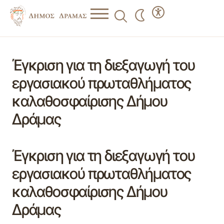
Έγκριση για τη διεξαγωγή του
εργασιακού πρωταθλήματος
καλαθοσφαίρισης Δήμου
Δράμας
Έγκριση για τη διεξαγωγή του
εργασιακού πρωταθλήματος
καλαθοσφαίρισης Δήμου
Δράμας