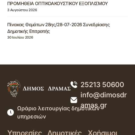
ΠΡΟΜΗΘΕΙΑ ΟΠΤΙΚΟΑΚΟΥΣΤΙΚΟΥ ΕΞΟΠΛΙΣΜΟΥ
3 Αυγούστου 2026
Πίνακας Θεμάτων 28ης/28-07-2026 Συνεδρίασης
Δημοτικής Επιτροπής
30 Ιουλίου 2026
25213 50600
info@dimosdr
amas.gr
Ωράριο λειτουργίας δημοτικών
υπηρεσιών
Υπηρεσίες
Δημοτικές
Χρήσιμοι