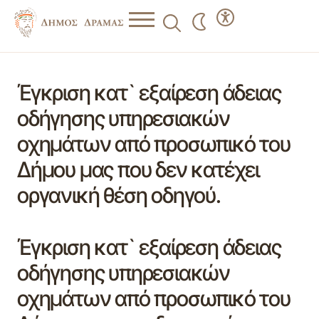
Έγκριση κατ` εξαίρεση άδειας
οδήγησης υπηρεσιακών
οχημάτων από προσωπικό του
Δήμου μας που δεν κατέχει
οργανική θέση οδηγού.
Έγκριση κατ` εξαίρεση άδειας
οδήγησης υπηρεσιακών
οχημάτων από προσωπικό του