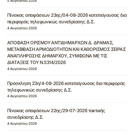
5 Αυγούστου 2026
Πίνακας αποφάσεων 23ης/04-08-2026 κατεπείγουσας δια
περιφοράς τηλεφωνικώς συνεδρίασης Δ.Σ.
4 Αυγούστου 2026
ΑΠΟΦΑΣΗ ΟΡΙΣΜΟΥ ΑΝΤΙΔΗΜΑΡΧΩΝ Δ. ΔΡΑΜΑΣ,
ΜΕΤΑΒΙΒΑΣΗ ΑΡΜΟΔΙΟΤΗΤΩΝ ΚΑΙ ΚΑΘΟΡΙΣΜΟΣ ΣΕΙΡΑΣ
ΑΝΑΠΛΗΡΩΣΗΣ ΔΗΜΑΡΧΟΥ, ΣΥΜΦΩΝΑ ΜΕ ΤΙΣ
ΔΙΑΤΑΞΕΙΣ ΤΟΥ Ν.5314/2026
4 Αυγούστου 2026
Πρόσκληση 23η/4-08-2026 κατεπείγουσας δια περιφοράς
τηλεφωνικώς συνεδρίασης Δ.Σ.
4 Αυγούστου 2026
Πίνακας αποφάσεων 22ης/29-07-2026 τακτικής
συνεδρίασης Δ.Σ.
4 Αυγούστου 2026