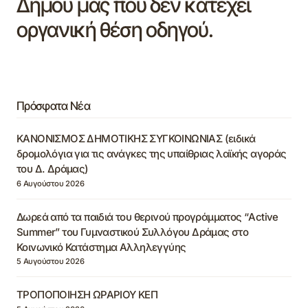
Δήμου μας που δεν κατέχει
οργανική θέση οδηγού.
Πρόσφατα Νέα
ΚΑΝΟΝΙΣΜΟΣ ΔΗΜΟΤΙΚΗΣ ΣΥΓΚΟΙΝΩΝΙΑΣ (ειδικά
δρομολόγια για τις ανάγκες της υπαίθριας λαϊκής αγοράς
του Δ. Δράμας)
6 Αυγούστου 2026
Δωρεά από τα παιδιά του θερινού προγράμματος “Active
Summer” του Γυμναστικού Συλλόγου Δράμας στο
Κοινωνικό Κατάστημα Αλληλεγγύης
5 Αυγούστου 2026
ΤΡΟΠΟΠΟΙΗΣΗ ΩΡΑΡΙΟΥ ΚΕΠ