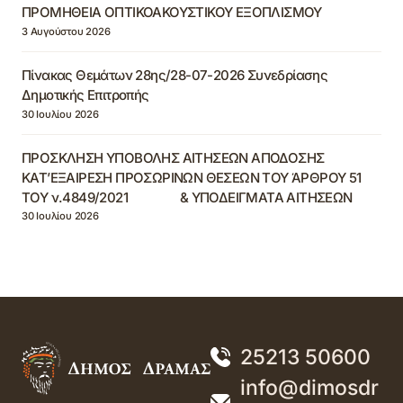
ΠΡΟΜΗΘΕΙΑ ΟΠΤΙΚΟΑΚΟΥΣΤΙΚΟΥ ΕΞΟΠΛΙΣΜΟΥ
3 Αυγούστου 2026
Πίνακας Θεμάτων 28ης/28-07-2026 Συνεδρίασης
Δημοτικής Επιτροπής
30 Ιουλίου 2026
ΠΡΟΣΚΛΗΣΗ ΥΠΟΒΟΛΗΣ ΑΙΤΗΣΕΩΝ ΑΠΟΔΟΣΗΣ
ΚΑΤ’ΕΞΑΙΡΕΣΗ ΠΡΟΣΩΡΙΝΩΝ ΘΕΣΕΩΝ ΤΟΥ ΆΡΘΡΟΥ 51
ΤΟΥ ν.4849/2021 & ΥΠΟΔΕΙΓΜΑΤΑ ΑΙΤΗΣΕΩΝ
30 Ιουλίου 2026
25213 50600
info@dimosdr