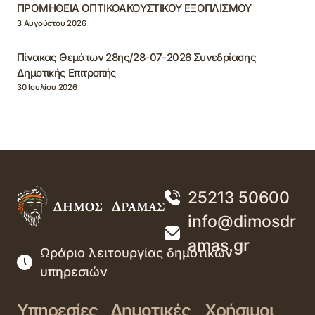
ΠΡΟΜΗΘΕΙΑ ΟΠΤΙΚΟΑΚΟΥΣΤΙΚΟΥ ΕΞΟΠΛΙΣΜΟΥ
3 Αυγούστου 2026
Πίνακας Θεμάτων 28ης/28-07-2026 Συνεδρίασης
Δημοτικής Επιτροπής
30 Ιουλίου 2026
25213 50600
info@dimosdr
amas.gr
Ωράριο λειτουργίας δημοτικών
υπηρεσιών
Υπηρεσίες
Δημοτικές
Χρήσιμοι