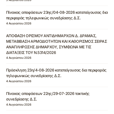
Πίνακας αποφάσεων 23ης/04-08-2026 κατεπείγουσας δια
περιφοράς τηλεφωνικώς συνεδρίασης Δ.Σ.
4 Αυγούστου 2026
ΑΠΟΦΑΣΗ ΟΡΙΣΜΟΥ ΑΝΤΙΔΗΜΑΡΧΩΝ Δ. ΔΡΑΜΑΣ,
ΜΕΤΑΒΙΒΑΣΗ ΑΡΜΟΔΙΟΤΗΤΩΝ ΚΑΙ ΚΑΘΟΡΙΣΜΟΣ ΣΕΙΡΑΣ
ΑΝΑΠΛΗΡΩΣΗΣ ΔΗΜΑΡΧΟΥ, ΣΥΜΦΩΝΑ ΜΕ ΤΙΣ
ΔΙΑΤΑΞΕΙΣ ΤΟΥ Ν.5314/2026
4 Αυγούστου 2026
Πρόσκληση 23η/4-08-2026 κατεπείγουσας δια περιφοράς
τηλεφωνικώς συνεδρίασης Δ.Σ.
4 Αυγούστου 2026
Πίνακας αποφάσεων 22ης/29-07-2026 τακτικής
συνεδρίασης Δ.Σ.
4 Αυγούστου 2026