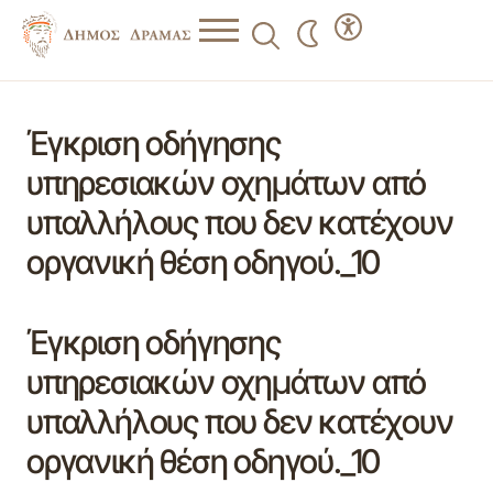
Έγκριση οδήγησης
υπηρεσιακών οχημάτων από
υπαλλήλους που δεν κατέχουν
οργανική θέση οδηγού._10
Έγκριση οδήγησης
υπηρεσιακών οχημάτων από
υπαλλήλους που δεν κατέχουν
οργανική θέση οδηγού._10